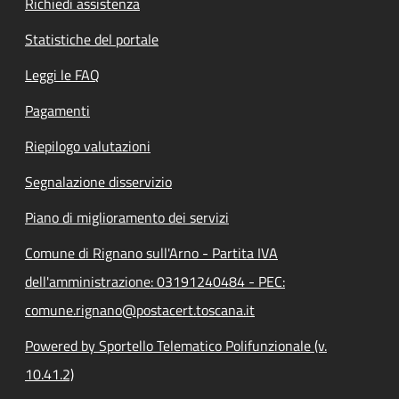
Richiedi assistenza
Statistiche del portale
Leggi le FAQ
Pagamenti
Riepilogo valutazioni
Segnalazione disservizio
Piano di miglioramento dei servizi
Comune di Rignano sull'Arno - Partita IVA
dell'amministrazione: 03191240484 - PEC:
comune.rignano@postacert.toscana.it
Powered by Sportello Telematico Polifunzionale (v.
10.41.2)