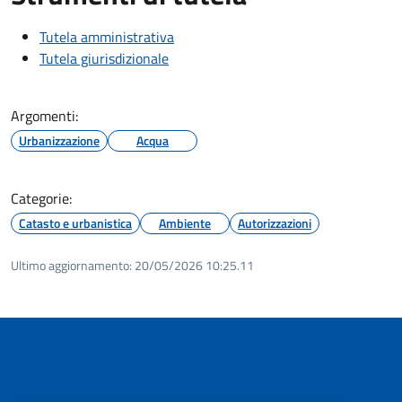
Tutela amministrativa
Tutela giurisdizionale
Argomenti:
Urbanizzazione
Acqua
Categorie:
Catasto e urbanistica
Ambiente
Autorizzazioni
Ultimo aggiornamento:
20/05/2026 10:25.11