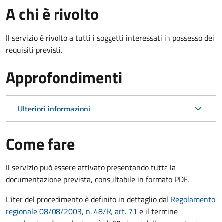
A chi è rivolto
Il servizio è rivolto a tutti i soggetti interessati in possesso dei
requisiti previsti.
Approfondimenti
Ulteriori informazioni
Come fare
Il servizio può essere attivato presentando tutta la
documentazione prevista, consultabile in formato PDF.
L'iter del procedimento è definito in dettaglio dal
Regolamento
regionale 08/08/2003, n. 48/R, art. 71
e il termine