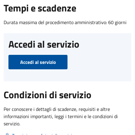
Tempi e scadenze
Durata massima del procedimento amministrativo: 60 giorni
Accedi al servizio
Accedi al servizio
Condizioni di servizio
Per conoscere i dettagli di scadenze, requisiti e altre
informazioni importanti, leggi i termini e le condizioni di
servizio.