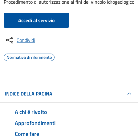
Procedimento di autorizzazione ai fini del vincolo idrogeologico
Accedi al servizio
Condividi
Normativa di riferimento
INDICE DELLA PAGINA
A chi è rivolto
Approfondimenti
Come fare