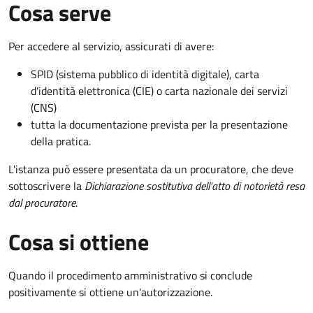
Cosa serve
Per accedere al servizio, assicurati di avere:
SPID (sistema pubblico di identità digitale), carta
d’identità elettronica (CIE) o carta nazionale dei servizi
(CNS)
tutta la documentazione prevista per la presentazione
della pratica.
L'istanza può essere presentata da un procuratore, che deve
sottoscrivere la
Dichiarazione sostitutiva dell'atto di notorietà resa
dal procuratore
.
Cosa si ottiene
Quando il procedimento amministrativo si conclude
positivamente si ottiene un'autorizzazione.