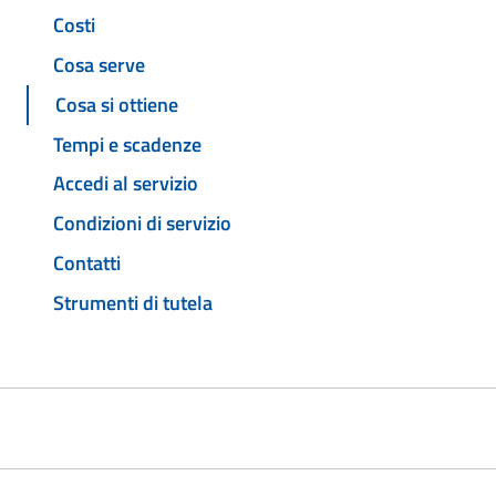
Costi
Cosa serve
Cosa si ottiene
Tempi e scadenze
Accedi al servizio
Condizioni di servizio
Contatti
Strumenti di tutela