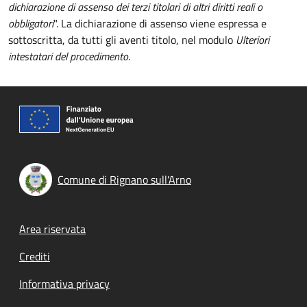
dichiarazione di assenso dei terzi titolari di altri diritti reali o
obbligatori
". La dichiarazione di assenso viene espressa e
sottoscritta, da tutti gli aventi titolo, nel modulo
Ulteriori
intestatari del procedimento
.
Comune di Rignano sull'Arno
Footer menu
Area riservata
Crediti
Informativa privacy