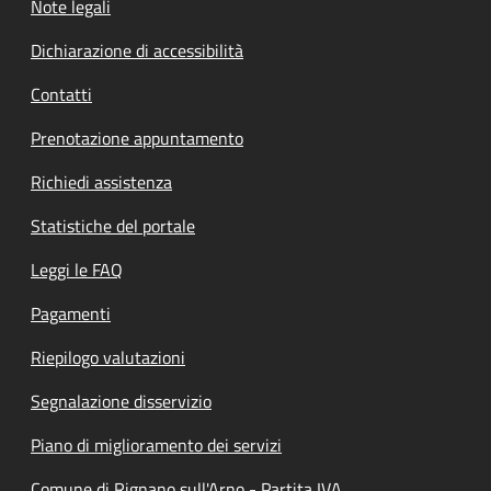
Note legali
Dichiarazione di accessibilità
Contatti
Prenotazione appuntamento
Richiedi assistenza
Statistiche del portale
Leggi le FAQ
Pagamenti
Riepilogo valutazioni
Segnalazione disservizio
Piano di miglioramento dei servizi
Comune di Rignano sull'Arno - Partita IVA