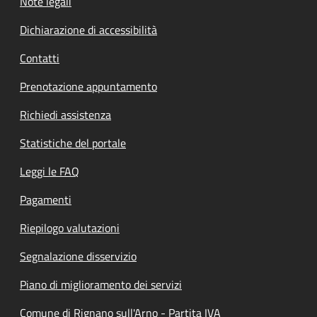
Note legali
Dichiarazione di accessibilità
Contatti
Prenotazione appuntamento
Richiedi assistenza
Statistiche del portale
Leggi le FAQ
Pagamenti
Riepilogo valutazioni
Segnalazione disservizio
Piano di miglioramento dei servizi
Comune di Rignano sull'Arno - Partita IVA