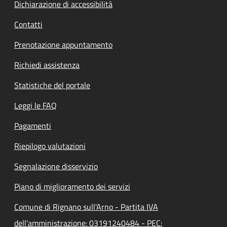
Dichiarazione di accessibilità
Contatti
Prenotazione appuntamento
Richiedi assistenza
Statistiche del portale
Leggi le FAQ
Pagamenti
Riepilogo valutazioni
Segnalazione disservizio
Piano di miglioramento dei servizi
Comune di Rignano sull'Arno - Partita IVA
dell'amministrazione: 03191240484 - PEC: