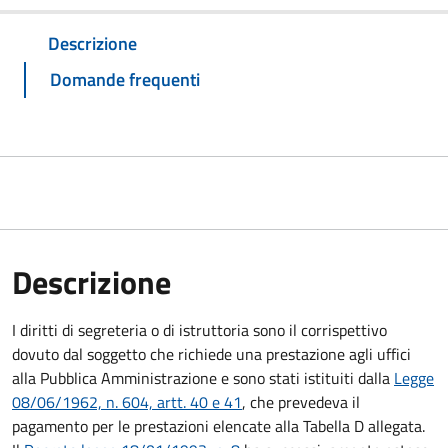
Descrizione
Domande frequenti
Descrizione
I diritti di segreteria o di istruttoria sono il corrispettivo
dovuto dal soggetto che richiede una prestazione agli uffici
alla Pubblica Amministrazione e sono stati istituiti dalla
Legge
08/06/1962, n. 604, artt. 40 e 41
, che prevedeva il
pagamento per le prestazioni elencate alla Tabella D allegata.