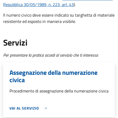
Repubblica 30/05/1989, n. 223, art. 43
).
Il numero civico deve essere indicato su targhetta di materiale
resistente ed esposto in maniera visibile.
Servizi
Per presentare la pratica accedi al servizio che ti interessa
Assegnazione della numerazione
civica
Procedimento di assegnazione della numerazione civica
VAI AL SERVIZIO