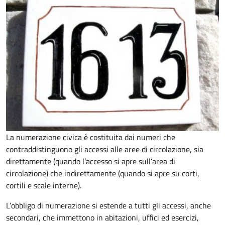
La numerazione civica è costituita dai numeri che
contraddistinguono gli accessi alle aree di circolazione, sia
direttamente (quando l’accesso si apre sull’area di
circolazione) che indirettamente (quando si apre su corti,
cortili e scale interne).
L’obbligo di numerazione si estende a tutti gli accessi, anche
secondari, che immettono in abitazioni, uffici ed esercizi,