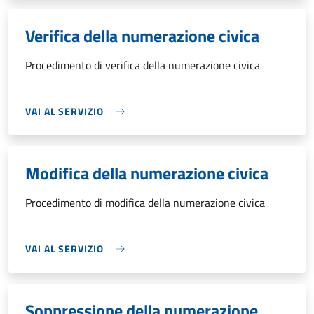
Verifica della numerazione civica
Procedimento di verifica della numerazione civica
VAI AL SERVIZIO
Modifica della numerazione civica
Procedimento di modifica della numerazione civica
VAI AL SERVIZIO
Soppressione della numerazione