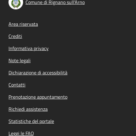
Comune di Rignano sull'Arno
Footer menu
Area riservata
Crediti
Informativa privacy
Note legali
Dichiarazione di accessibilità
Contatti
Prenotazione appuntamento
Richiedi assistenza
Statistiche del portale
Leggi le FAQ