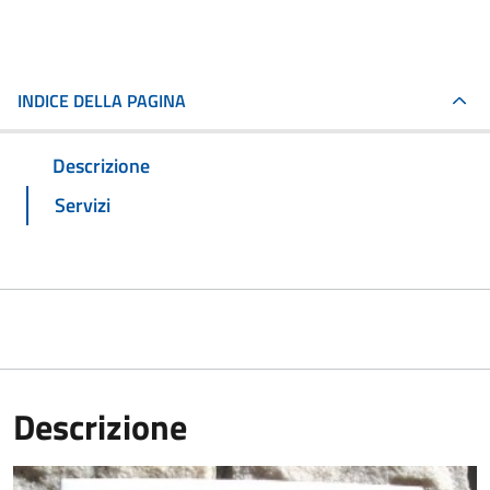
INDICE DELLA PAGINA
Descrizione
Servizi
Descrizione