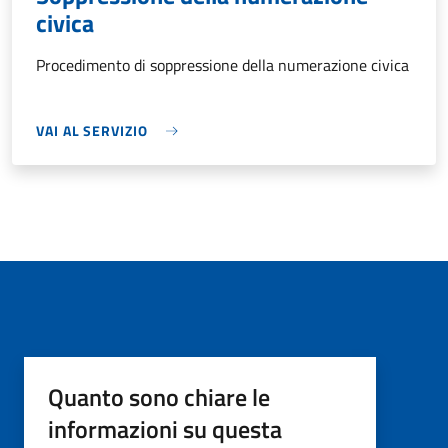
civica
Procedimento di soppressione della numerazione civica
VAI AL SERVIZIO
Quanto sono chiare le
informazioni su questa