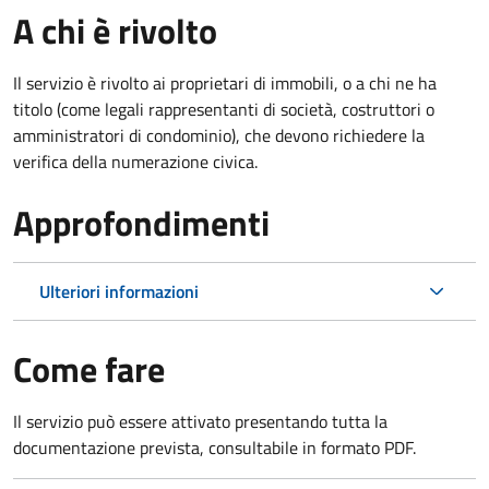
A chi è rivolto
Il servizio è rivolto ai proprietari di immobili, o a chi ne ha
titolo (come legali rappresentanti di società, costruttori o
amministratori di condominio), che devono richiedere la
verifica della numerazione civica.
Approfondimenti
Ulteriori informazioni
Come fare
Il servizio può essere attivato presentando tutta la
documentazione prevista, consultabile in formato PDF.