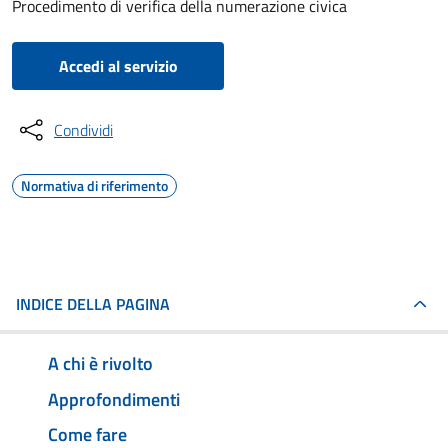
Procedimento di verifica della numerazione civica
Accedi al servizio
Condividi
Normativa di riferimento
INDICE DELLA PAGINA
A chi è rivolto
Approfondimenti
Come fare