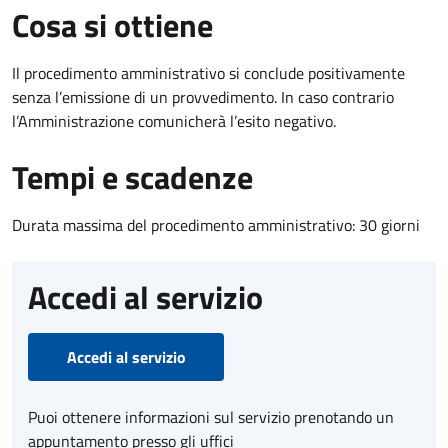
Cosa si ottiene
Il procedimento amministrativo si conclude positivamente
senza l’emissione di un provvedimento. In caso contrario
l’Amministrazione comunicherà l’esito negativo.
Tempi e scadenze
Durata massima del procedimento amministrativo: 30 giorni
Accedi al servizio
Accedi al servizio
Puoi ottenere informazioni sul servizio prenotando un
appuntamento presso gli uffici