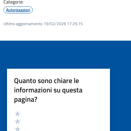
Categorie:
Autorizzazioni
Ultimo aggiornamento:
19/02/2026 17:29.15
Quanto sono chiare le
informazioni su questa
pagina?
Valutazione
Valuta 5 stelle su 5
Valuta 4 stelle su 5
Valuta 3 stelle su 5