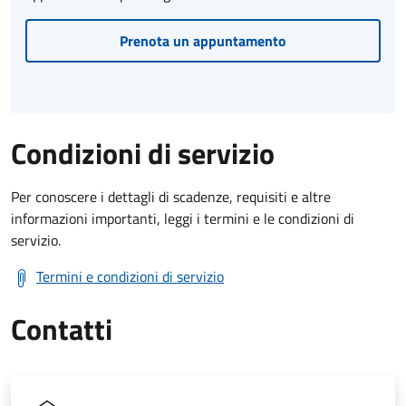
Prenota un appuntamento
Condizioni di servizio
Per conoscere i dettagli di scadenze, requisiti e altre
informazioni importanti, leggi i termini e le condizioni di
servizio.
Termini e condizioni di servizio
Contatti