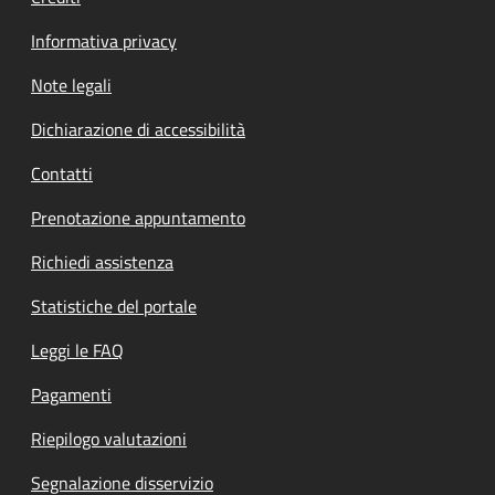
Informativa privacy
Note legali
Dichiarazione di accessibilità
Contatti
Prenotazione appuntamento
Richiedi assistenza
Statistiche del portale
Leggi le FAQ
Pagamenti
Riepilogo valutazioni
Segnalazione disservizio