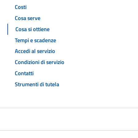
Costi
Cosa serve
Cosa si ottiene
Tempi e scadenze
Accedi al servizio
Condizioni di servizio
Contatti
Strumenti di tutela