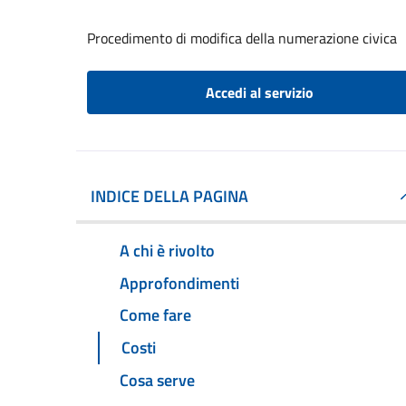
Procedimento di modifica della numerazione civica
Accedi al servizio
INDICE DELLA PAGINA
A chi è rivolto
Approfondimenti
Come fare
Costi
Cosa serve