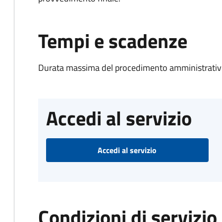
Tempi e scadenze
Durata massima del procedimento amministrativo
Accedi al servizio
Accedi al servizio
Condizioni di servizio