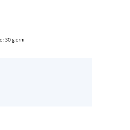
: 30 giorni