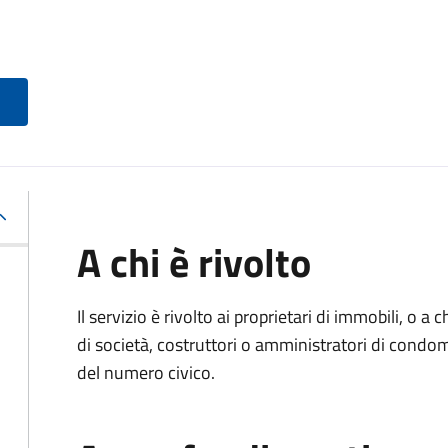
A chi è rivolto
Il servizio è rivolto ai proprietari di immobili, o a
di società, costruttori o amministratori di condo
del numero civico.