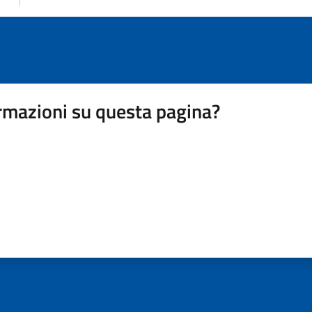
rmazioni su questa pagina?