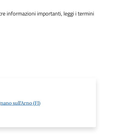
tre informazioni importanti, leggi i termini
nano sull'Arno (FI)