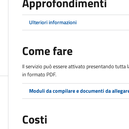
Approfondimenti
Ulteriori informazioni
Come fare
Il servizio può essere attivato presentando tutta
in formato PDF.
Moduli da compilare e documenti da allegar
Costi