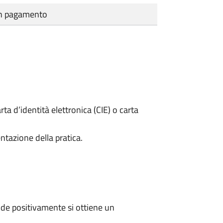
cun pagamento
rta d’identità elettronica (CIE) o carta
ntazione della pratica.
de positivamente si ottiene un