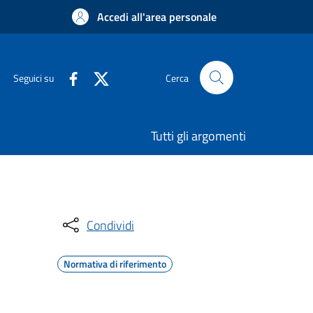
Accedi all'area personale
Seguici su
Cerca
Tutti gli argomenti
Condividi
Normativa di riferimento