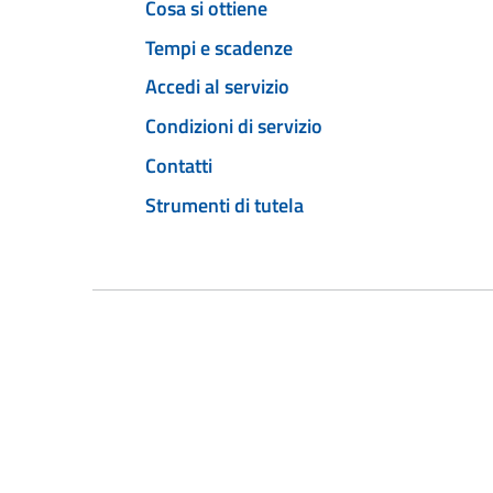
Cosa si ottiene
Tempi e scadenze
Accedi al servizio
Condizioni di servizio
Contatti
Strumenti di tutela