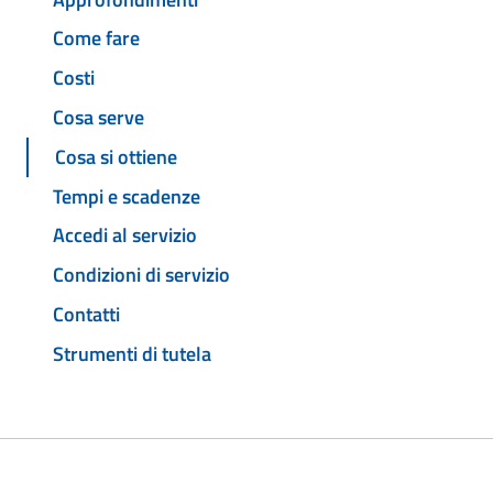
Come fare
Costi
Cosa serve
Cosa si ottiene
Tempi e scadenze
Accedi al servizio
Condizioni di servizio
Contatti
Strumenti di tutela