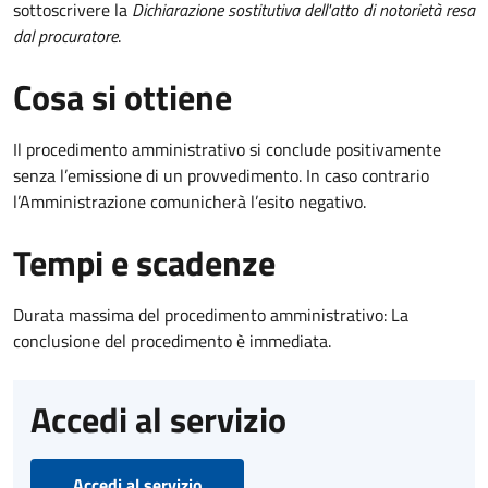
sottoscrivere la
Dichiarazione sostitutiva dell'atto di notorietà resa
dal procuratore
.
Cosa si ottiene
Il procedimento amministrativo si conclude positivamente
senza l’emissione di un provvedimento. In caso contrario
l’Amministrazione comunicherà l’esito negativo.
Tempi e scadenze
Durata massima del procedimento amministrativo: La
conclusione del procedimento è immediata.
Accedi al servizio
Accedi al servizio