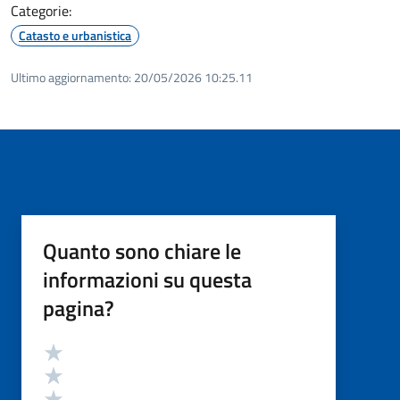
Categorie:
Catasto e urbanistica
Ultimo aggiornamento:
20/05/2026 10:25.11
Quanto sono chiare le
informazioni su questa
pagina?
Valutazione
Valuta 5 stelle su 5
Valuta 4 stelle su 5
Valuta 3 stelle su 5