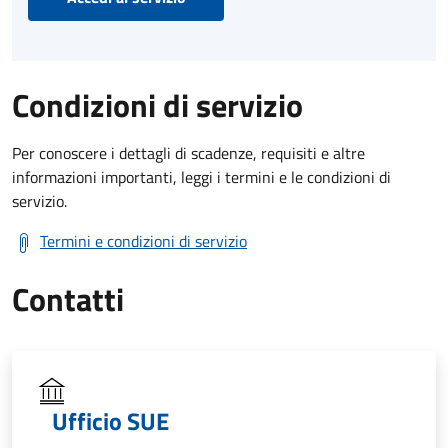
Condizioni di servizio
Per conoscere i dettagli di scadenze, requisiti e altre
informazioni importanti, leggi i termini e le condizioni di
servizio.
Termini e condizioni di servizio
Contatti
Ufficio SUE