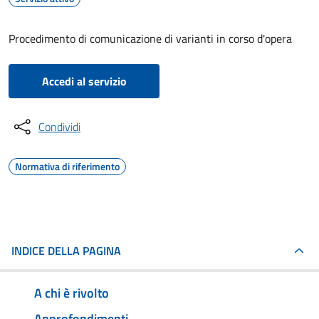
Procedimento di comunicazione di varianti in corso d'opera
Accedi al servizio
Condividi
Normativa di riferimento
INDICE DELLA PAGINA
A chi è rivolto
Approfondimenti