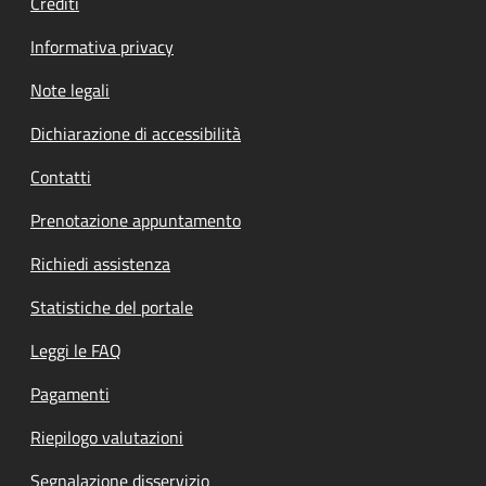
Crediti
Informativa privacy
Note legali
Dichiarazione di accessibilità
Contatti
Prenotazione appuntamento
Richiedi assistenza
Statistiche del portale
Leggi le FAQ
Pagamenti
Riepilogo valutazioni
Segnalazione disservizio