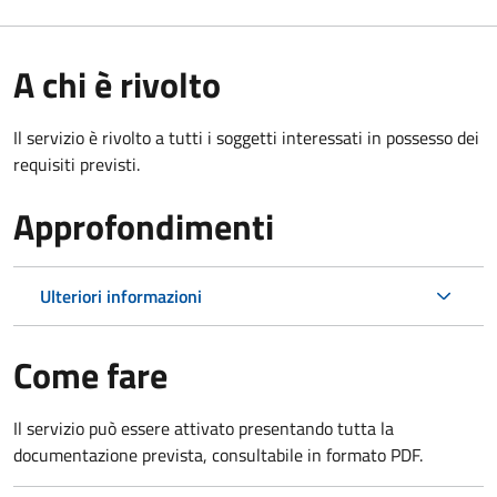
A chi è rivolto
Il servizio è rivolto a tutti i soggetti interessati in possesso dei
requisiti previsti.
Approfondimenti
Ulteriori informazioni
Come fare
Il servizio può essere attivato presentando tutta la
documentazione prevista, consultabile in formato PDF.