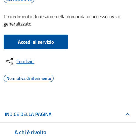
Procedimento di riesame della domanda di accesso civico
generalizzato
Accedi al servizio
Condividi
Normativa di riferimento
INDICE DELLA PAGINA
A chi è rivolto