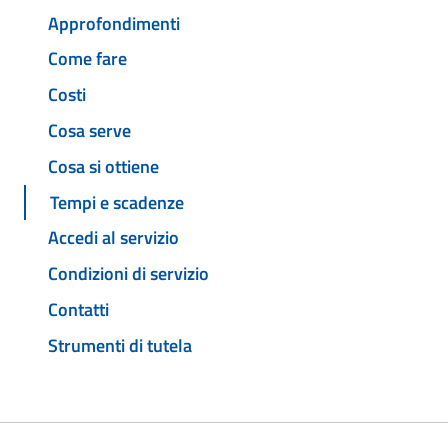
Approfondimenti
Come fare
Costi
Cosa serve
Cosa si ottiene
Tempi e scadenze
Accedi al servizio
Condizioni di servizio
Contatti
Strumenti di tutela