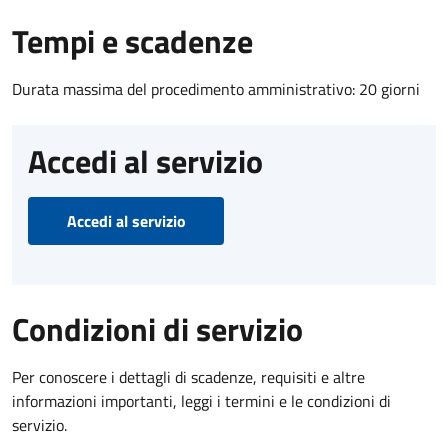
Tempi e scadenze
Durata massima del procedimento amministrativo: 20 giorni
Accedi al servizio
Accedi al servizio
Condizioni di servizio
Per conoscere i dettagli di scadenze, requisiti e altre
informazioni importanti, leggi i termini e le condizioni di
servizio.