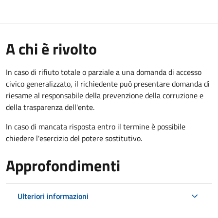
A chi è rivolto
In caso di rifiuto totale o parziale a una domanda di accesso
civico generalizzato, il richiedente può presentare domanda di
riesame al responsabile della prevenzione della corruzione e
della trasparenza dell'ente.
In caso di mancata risposta entro il termine è possibile
chiedere l'esercizio del potere sostitutivo.
Approfondimenti
Ulteriori informazioni