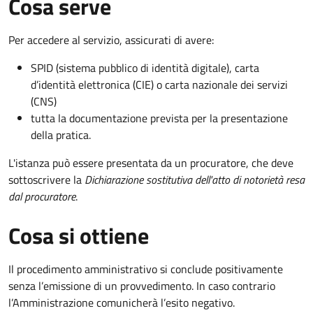
Cosa serve
Per accedere al servizio, assicurati di avere:
SPID (sistema pubblico di identità digitale), carta
d’identità elettronica (CIE) o carta nazionale dei servizi
(CNS)
tutta la documentazione prevista per la presentazione
della pratica.
L'istanza può essere presentata da un procuratore, che deve
sottoscrivere la
Dichiarazione sostitutiva dell'atto di notorietà resa
dal procuratore
.
Cosa si ottiene
Il procedimento amministrativo si conclude positivamente
senza l’emissione di un provvedimento. In caso contrario
l’Amministrazione comunicherà l’esito negativo.