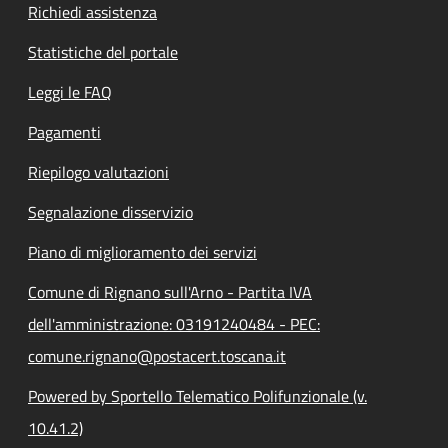
Richiedi assistenza
Statistiche del portale
Leggi le FAQ
Pagamenti
Riepilogo valutazioni
Segnalazione disservizio
Piano di miglioramento dei servizi
Comune di Rignano sull'Arno - Partita IVA
dell'amministrazione: 03191240484 - PEC:
comune.rignano@postacert.toscana.it
Powered by Sportello Telematico Polifunzionale (v.
10.41.2)