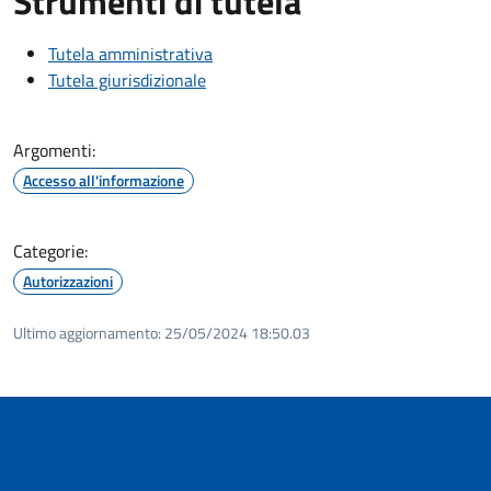
Strumenti di tutela
Tutela amministrativa
Tutela giurisdizionale
Argomenti:
Accesso all'informazione
Categorie:
Autorizzazioni
Ultimo aggiornamento:
25/05/2024 18:50.03