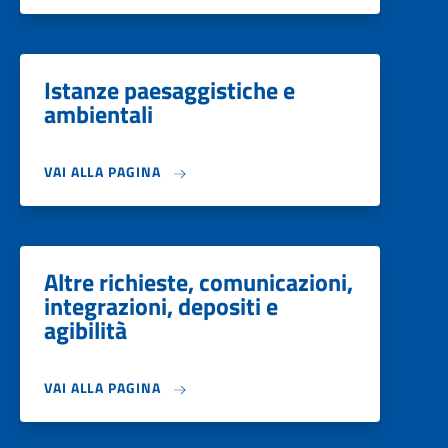
Istanze paesaggistiche e
ambientali
VAI ALLA PAGINA
Altre richieste, comunicazioni,
integrazioni, depositi e
agibilità
VAI ALLA PAGINA