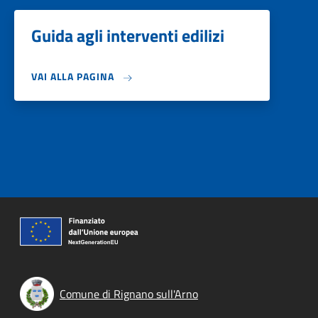
Guida agli interventi edilizi
VAI ALLA PAGINA
Comune di Rignano sull'Arno