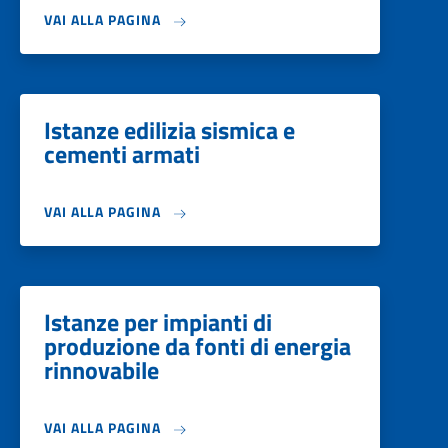
VAI ALLA PAGINA
Istanze edilizia sismica e
cementi armati
VAI ALLA PAGINA
Istanze per impianti di
produzione da fonti di energia
rinnovabile
VAI ALLA PAGINA