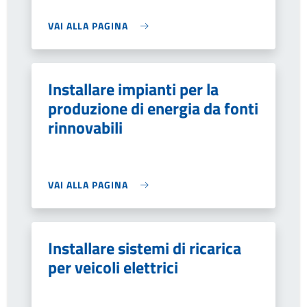
VAI ALLA PAGINA
Installare impianti per la
produzione di energia da fonti
rinnovabili
VAI ALLA PAGINA
Installare sistemi di ricarica
per veicoli elettrici