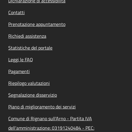
Dichiarazione di accessibilità
Contatti
Prenotazione appuntamento
Richiedi assistenza
Statistiche del portale
Leggi le FAQ
Pagamenti
Riepilogo valutazioni
Segnalazione disservizio
Piano di miglioramento dei servizi
Comune di Rignano sull'Arno - Partita IVA
dell'amministrazione: 03191240484 - PEC: