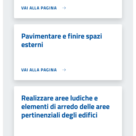
VAI ALLA PAGINA
Pavimentare e finire spazi
esterni
VAI ALLA PAGINA
Realizzare aree ludiche e
elementi di arredo delle aree
pertinenziali degli edifici