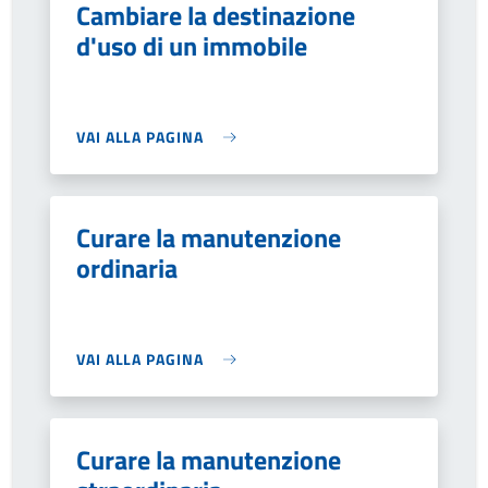
Cambiare la destinazione
d'uso di un immobile
VAI ALLA PAGINA
Curare la manutenzione
ordinaria
VAI ALLA PAGINA
Curare la manutenzione