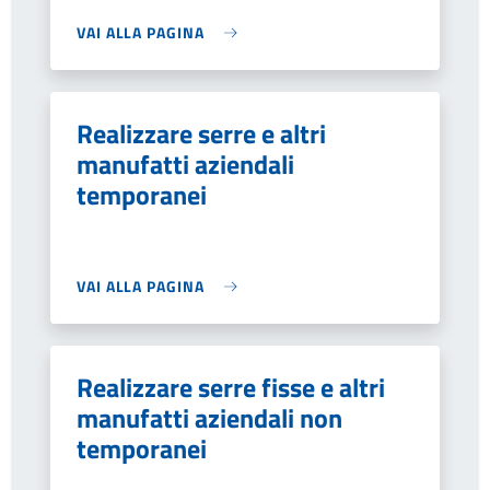
VAI ALLA PAGINA
Realizzare serre e altri
manufatti aziendali
temporanei
VAI ALLA PAGINA
Realizzare serre fisse e altri
manufatti aziendali non
temporanei