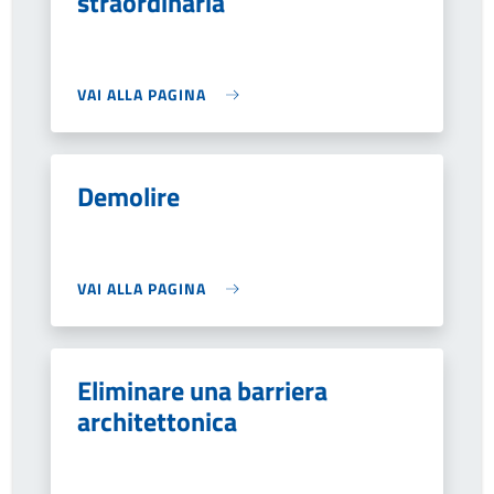
straordinaria
VAI ALLA PAGINA
Demolire
VAI ALLA PAGINA
Eliminare una barriera
architettonica