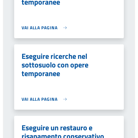
temporanee
VAI ALLA PAGINA
Eseguire ricerche nel
sottosuolo con opere
temporanee
VAI ALLA PAGINA
Eseguire un restauro e
risanamento conservativo