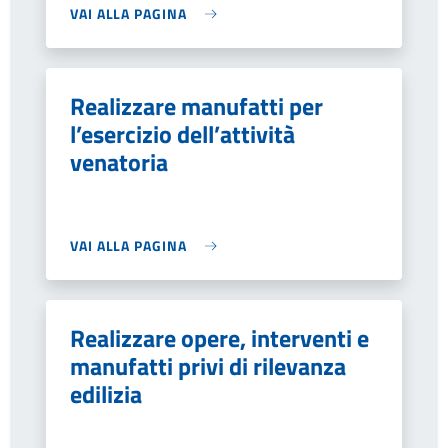
VAI ALLA PAGINA
Realizzare manufatti per
l’esercizio dell’attività
venatoria
VAI ALLA PAGINA
Realizzare opere, interventi e
manufatti privi di rilevanza
edilizia