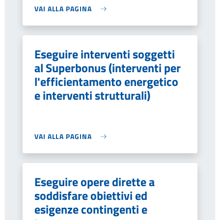
VAI ALLA PAGINA
Eseguire interventi soggetti
al Superbonus (interventi per
l'efficientamento energetico
e interventi strutturali)
VAI ALLA PAGINA
Eseguire opere dirette a
soddisfare obiettivi ed
esigenze contingenti e