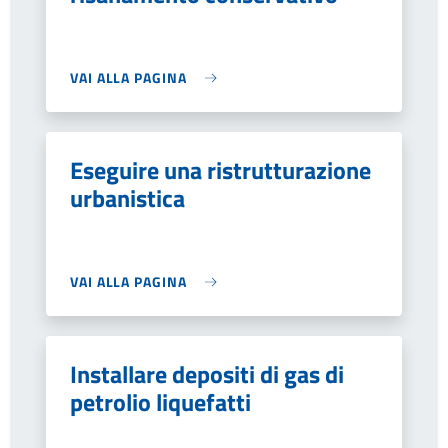
VAI ALLA PAGINA
Eseguire una ristrutturazione
urbanistica
VAI ALLA PAGINA
Installare depositi di gas di
petrolio liquefatti