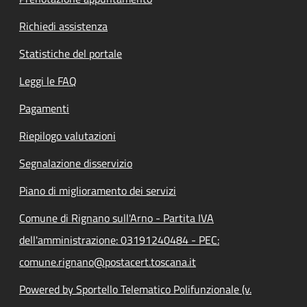
Richiedi assistenza
Statistiche del portale
Leggi le FAQ
Pagamenti
Riepilogo valutazioni
Segnalazione disservizio
Piano di miglioramento dei servizi
Comune di Rignano sull'Arno - Partita IVA
dell'amministrazione: 03191240484 - PEC:
comune.rignano@postacert.toscana.it
Powered by Sportello Telematico Polifunzionale (v.