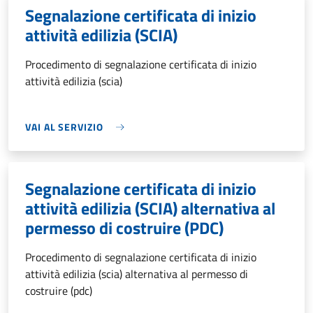
Segnalazione certificata di inizio
attività edilizia (SCIA)
Procedimento di segnalazione certificata di inizio
attività edilizia (scia)
VAI AL SERVIZIO
Segnalazione certificata di inizio
attività edilizia (SCIA) alternativa al
permesso di costruire (PDC)
Procedimento di segnalazione certificata di inizio
attività edilizia (scia) alternativa al permesso di
costruire (pdc)