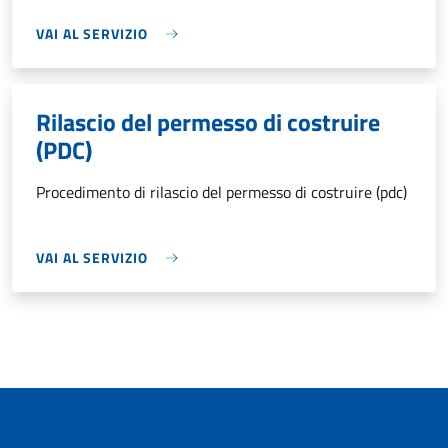
VAI AL SERVIZIO
Rilascio del permesso di costruire
(PDC)
Procedimento di rilascio del permesso di costruire (pdc)
VAI AL SERVIZIO