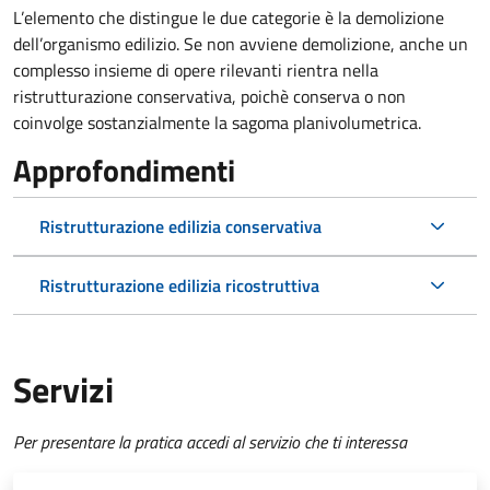
L’elemento che distingue le due categorie è la demolizione
dell’organismo edilizio. Se non avviene demolizione, anche un
complesso insieme di opere rilevanti rientra nella
ristrutturazione conservativa, poichè conserva o non
coinvolge sostanzialmente la sagoma planivolumetrica.
Approfondimenti
Ristrutturazione edilizia conservativa
Ristrutturazione edilizia ricostruttiva
Servizi
Per presentare la pratica accedi al servizio che ti interessa