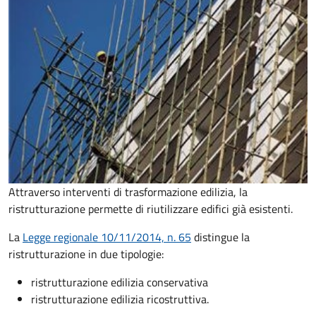
Attraverso interventi di trasformazione edilizia, la
ristrutturazione permette di riutilizzare edifici già esistenti.
La
Legge regionale 10/11/2014, n. 65
distingue la
ristrutturazione in due tipologie:
ristrutturazione edilizia conservativa
ristrutturazione edilizia ricostruttiva.