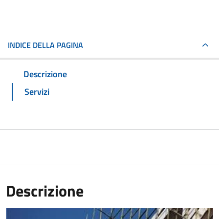
INDICE DELLA PAGINA
Descrizione
Servizi
Descrizione