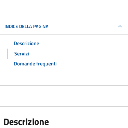
INDICE DELLA PAGINA
Descrizione
Servizi
Domande frequenti
Descrizione