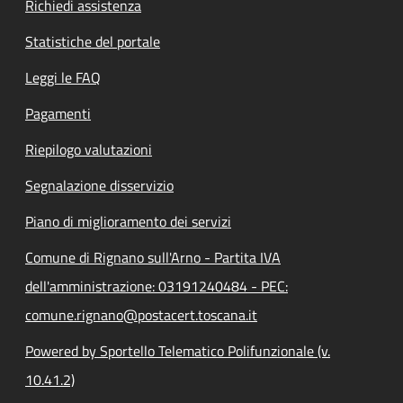
Richiedi assistenza
Statistiche del portale
Leggi le FAQ
Pagamenti
Riepilogo valutazioni
Segnalazione disservizio
Piano di miglioramento dei servizi
Comune di Rignano sull'Arno - Partita IVA
dell'amministrazione: 03191240484 - PEC:
comune.rignano@postacert.toscana.it
Powered by Sportello Telematico Polifunzionale (v.
10.41.2)