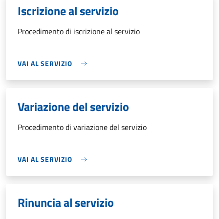
Iscrizione al servizio
Procedimento di iscrizione al servizio
VAI AL SERVIZIO
Variazione del servizio
Procedimento di variazione del servizio
VAI AL SERVIZIO
Rinuncia al servizio