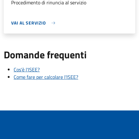
Procedimento di rinuncia al servizio
VAI AL SERVIZIO
Domande frequenti
Cos'è l'ISEE?
Come fare per calcolare l'ISEE?