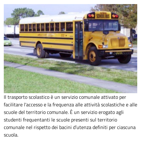
Il trasporto scolastico è un servizio comunale attivato per
facilitare l'accesso e la frequenza alle attività scolastiche e alle
scuole del territorio comunale. È un servizio erogato agli
studenti frequentanti le scuole presenti sul territorio
comunale nel rispetto dei bacini d’utenza definiti per ciascuna
scuola.