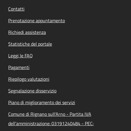
Contatti
Prenotazione appuntamento
Richiedi assistenza
Statistiche del portale
Leggi le FAQ
Pagamenti
Riepilogo valutazioni
Segnalazione disservizio
Piano di miglioramento dei servizi
Comune di Rignano sull'Arno - Partita IVA
dell'amministrazione: 03191240484 - PEC: