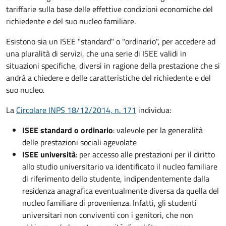
tariffarie sulla base delle effettive condizioni economiche del
richiedente e del suo nucleo familiare.
Esistono sia un ISEE "standard" o "ordinario", per accedere ad
una pluralità di servizi, che una serie di ISEE validi in
situazioni specifiche, diversi in ragione della prestazione che si
andrà a chiedere e delle caratteristiche del richiedente e del
suo nucleo.
La
Circolare INPS 18/12/2014, n. 171
individua:
ISEE standard o ordinario
: valevole per la generalità
delle prestazioni sociali agevolate
ISEE università
: per accesso alle prestazioni per il diritto
allo studio universitario va identificato il nucleo familiare
di riferimento dello studente, indipendentemente dalla
residenza anagrafica eventualmente diversa da quella del
nucleo familiare di provenienza. Infatti, gli studenti
universitari non conviventi con i genitori, che non