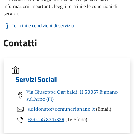
informazioni importanti, leggi i termini e le condizioni di
servizio.
Termini e condizioni di servizio
Contatti
Servizi Sociali
Via Giuseppe Garibaldi, 11 50067 Rignano
sull'Arno (FI)
s.didonato@comunerignano.it
(Email)
+39 055 8347829
(Telefono)