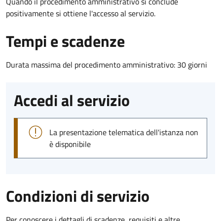
Quando il procedimento amministrativo si conclude
positivamente si ottiene l'accesso al servizio.
Tempi e scadenze
Durata massima del procedimento amministrativo: 30 giorni
Accedi al servizio
La presentazione telematica dell'istanza non
è disponibile
Condizioni di servizio
Per conoscere i dettagli di scadenze, requisiti e altre