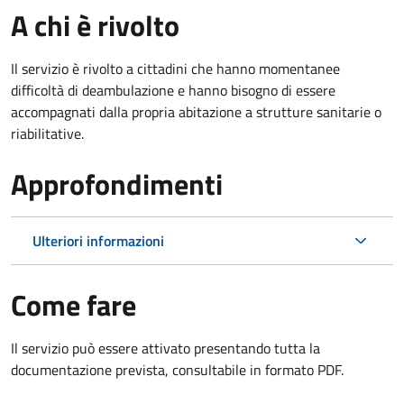
A chi è rivolto
Il servizio è rivolto a cittadini che hanno momentanee
difficoltà di deambulazione e hanno bisogno di essere
accompagnati dalla propria abitazione a strutture sanitarie o
riabilitative.
Approfondimenti
Ulteriori informazioni
Come fare
Il servizio può essere attivato presentando tutta la
documentazione prevista, consultabile in formato PDF.