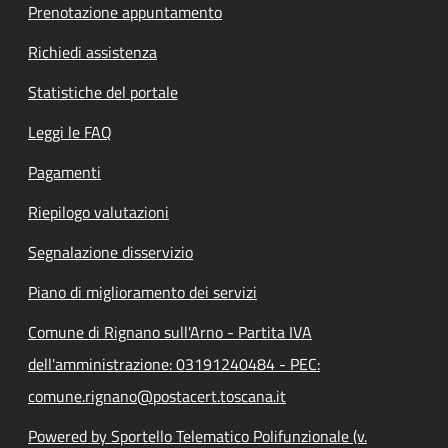
Prenotazione appuntamento
Richiedi assistenza
Statistiche del portale
Leggi le FAQ
Pagamenti
Riepilogo valutazioni
Segnalazione disservizio
Piano di miglioramento dei servizi
Comune di Rignano sull'Arno - Partita IVA
dell'amministrazione: 03191240484 - PEC:
comune.rignano@postacert.toscana.it
Powered by Sportello Telematico Polifunzionale (v.