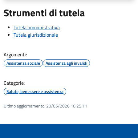
Strumenti di tutela
Tutela amministrativa
Tutela giurisdizionale
Argomenti:
Assistenza sociale
Assistenza agli invalidi
Categorie:
Salute, benessere e assistenza
Ultimo aggiornamento:
20/05/2026 10:25.11