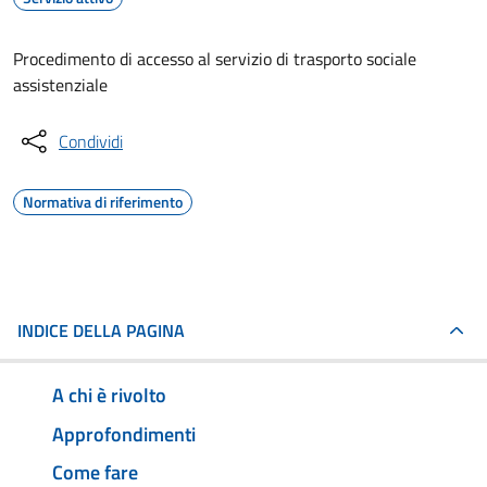
Procedimento di accesso al servizio di trasporto sociale
assistenziale
Condividi
Normativa di riferimento
INDICE DELLA PAGINA
A chi è rivolto
Approfondimenti
Come fare