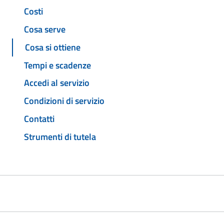
Costi
Cosa serve
Cosa si ottiene
Tempi e scadenze
Accedi al servizio
Condizioni di servizio
Contatti
Strumenti di tutela