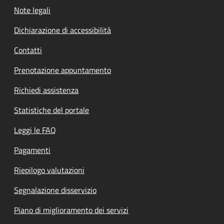
Note legali
Dichiarazione di accessibilità
Contatti
Prenotazione appuntamento
Richiedi assistenza
Statistiche del portale
Leggi le FAQ
Pagamenti
Riepilogo valutazioni
Segnalazione disservizio
Piano di miglioramento dei servizi