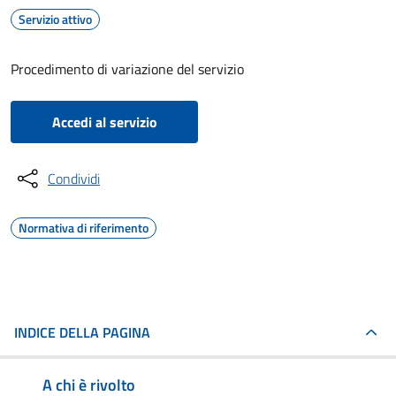
Servizio attivo
Procedimento di variazione del servizio
Accedi al servizio
Condividi
Normativa di riferimento
INDICE DELLA PAGINA
A chi è rivolto