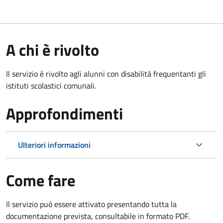
A chi è rivolto
Il servizio è rivolto agli alunni con disabilità frequentanti gli
istituti scolastici comunali.
Approfondimenti
Ulteriori informazioni
Come fare
Il servizio può essere attivato presentando tutta la
documentazione prevista, consultabile in formato PDF.