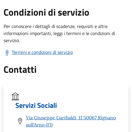
Condizioni di servizio
Per conoscere i dettagli di scadenze, requisiti e altre
informazioni importanti, leggi i termini e le condizioni di
servizio.
Termini e condizioni di servizio
Contatti
Servizi Sociali
Via Giuseppe Garibaldi, 11 50067 Rignano
sull'Arno (FI)