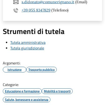
s.didonato@comunerignano.it
(Email)
+39 055 8347829
(Telefono)
Strumenti di tutela
Tutela amministrativa
Tutela giurisdizionale
Argomenti:
Istruzione
Trasporto pubblico
Categorie:
Educazione e formazione
Mobilità e trasporti
Salute, benessere e assistenza