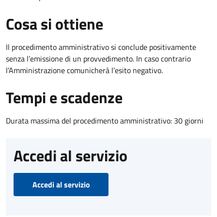
Cosa si ottiene
Il procedimento amministrativo si conclude positivamente
senza l’emissione di un provvedimento. In caso contrario
l’Amministrazione comunicherà l’esito negativo.
Tempi e scadenze
Durata massima del procedimento amministrativo: 30 giorni
Accedi al servizio
Accedi al servizio