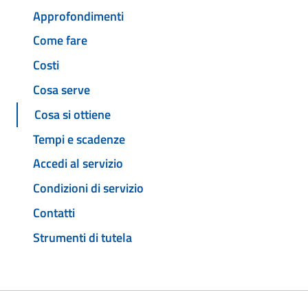
Approfondimenti
Come fare
Costi
Cosa serve
Cosa si ottiene
Tempi e scadenze
Accedi al servizio
Condizioni di servizio
Contatti
Strumenti di tutela