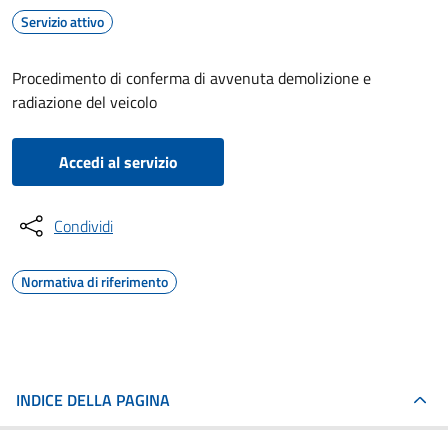
Servizio attivo
Procedimento di conferma di avvenuta demolizione e
radiazione del veicolo
Accedi al servizio
Condividi
Normativa di riferimento
INDICE DELLA PAGINA