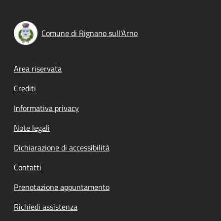
Comune di Rignano sull'Arno
Footer menu
Area riservata
Crediti
Informativa privacy
Note legali
Dichiarazione di accessibilità
Contatti
Prenotazione appuntamento
Richiedi assistenza