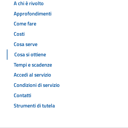
A chi è rivolto
Approfondimenti
Come fare
Costi
Cosa serve
Cosa si ottiene
Tempi e scadenze
Accedi al servizio
Condizioni di servizio
Contatti
Strumenti di tutela