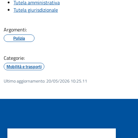
Tutela amministrativa
Tutela giurisdizionale
Argomenti:
Polizia
Categorie:
Mobilità e trasporti
Ultimo aggiornamento:
20/05/2026 10:25.11