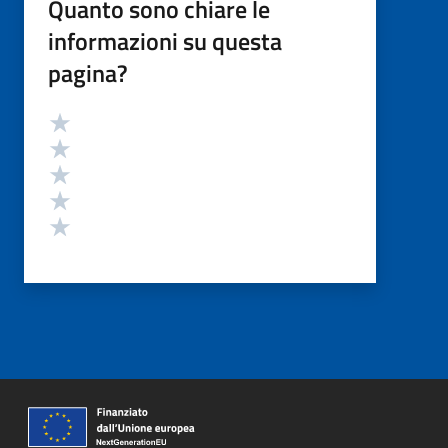
Quanto sono chiare le
informazioni su questa
pagina?
Valutazione
Valuta 5 stelle su 5
Valuta 4 stelle su 5
Valuta 3 stelle su 5
Valuta 2 stelle su 5
Valuta 1 stelle su 5