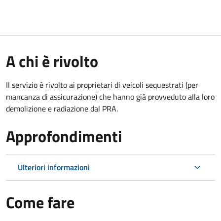
A chi è rivolto
Il servizio è rivolto ai proprietari di veicoli sequestrati (per
mancanza di assicurazione) che hanno già provveduto alla loro
demolizione e radiazione dal PRA.
Approfondimenti
Ulteriori informazioni
Come fare