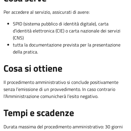
Per accedere al servizio, assicurati di avere:
SPID (sistema pubblico di identità digitale), carta
d’identità elettronica (CIE) o carta nazionale dei servizi
(CNS)
tutta la documentazione prevista per la presentazione
della pratica.
Cosa si ottiene
Il procedimento amministrativo si conclude positivamente
senza l’emissione di un provvedimento. In caso contrario
l’Amministrazione comunicherà l’esito negativo.
Tempi e scadenze
Durata massima del procedimento amministrativo: 30 giorni