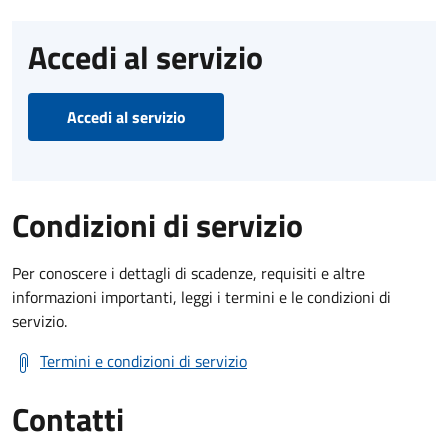
Accedi al servizio
Accedi al servizio
Condizioni di servizio
Per conoscere i dettagli di scadenze, requisiti e altre
informazioni importanti, leggi i termini e le condizioni di
servizio.
Termini e condizioni di servizio
Contatti