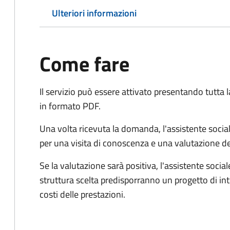
Ulteriori informazioni
Come fare
Il servizio può essere attivato presentando tutta
in formato PDF.
Una volta ricevuta la domanda, l'assistente social
per una visita di conoscenza e una valutazione de
Se la valutazione sarà positiva, l'assistente socia
struttura scelta predisporranno un progetto di in
costi delle prestazioni.