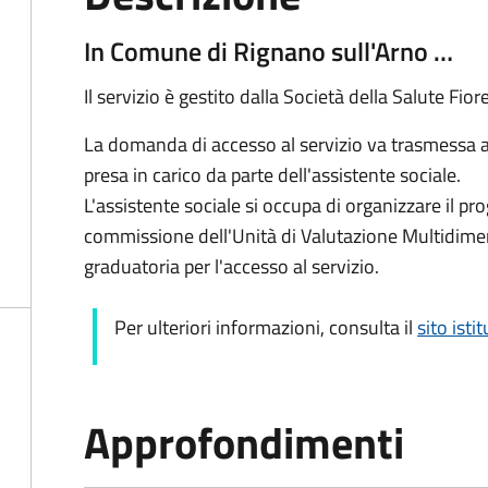
In Comune di Rignano sull'Arno …
Il servizio è gestito dalla Società della Salute Fio
La domanda di accesso al servizio va trasmessa 
presa in carico da parte dell'assistente sociale.
L'assistente sociale si occupa di organizzare il pr
commissione dell'Unità di Valutazione Multidimen
graduatoria per l'accesso al servizio.
Per ulteriori informazioni, consulta il
sito isti
Approfondimenti