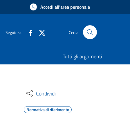
Accedi all'area personale
Seguici su
Cerca
Tutti gli argomenti
Condividi
Normativa di riferimento