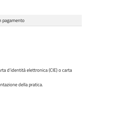
cun pagamento
rta d’identità elettronica (CIE) o carta
ntazione della pratica.