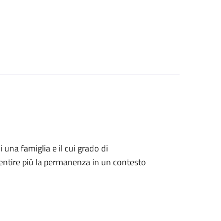
i una famiglia e il cui grado di
ntire più la permanenza in un contesto