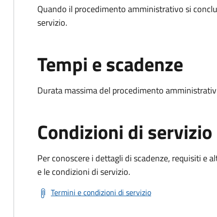
Quando il procedimento amministrativo si conclud
servizio.
Tempi e scadenze
Durata massima del procedimento amministrativo
Condizioni di servizio
Per conoscere i dettagli di scadenze, requisiti e al
e le condizioni di servizio.
Termini e condizioni di servizio