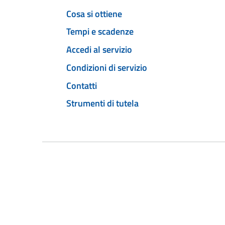
Cosa si ottiene
Tempi e scadenze
Accedi al servizio
Condizioni di servizio
Contatti
Strumenti di tutela