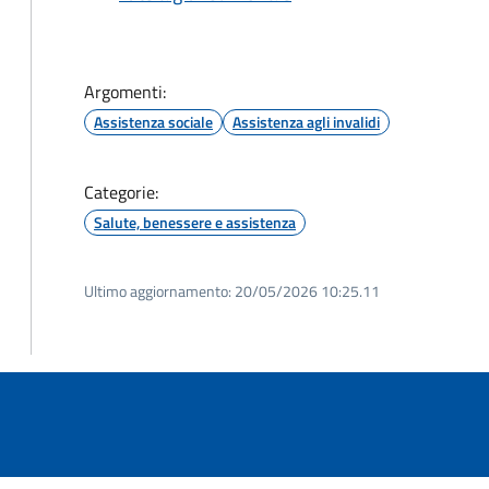
Argomenti:
Assistenza sociale
Assistenza agli invalidi
Categorie:
Salute, benessere e assistenza
Ultimo aggiornamento:
20/05/2026 10:25.11