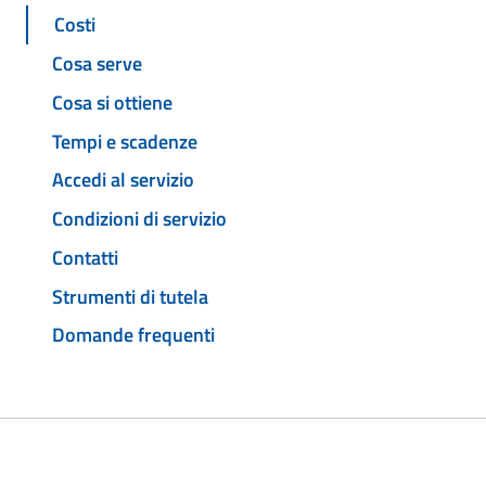
Costi
Cosa serve
Cosa si ottiene
Tempi e scadenze
Accedi al servizio
Condizioni di servizio
Contatti
Strumenti di tutela
Domande frequenti