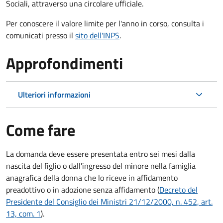
Sociali, attraverso una circolare ufficiale.
Per conoscere il valore limite per l'anno in corso, consulta i
comunicati presso il
sito dell'INPS
.
Approfondimenti
Ulteriori informazioni
Come fare
La domanda deve essere presentata
entro sei mesi
dalla
nascita del figlio o dall'ingresso del minore nella famiglia
anagrafica della donna che lo riceve in affidamento
preadottivo o in adozione senza affidamento (
Decreto del
Presidente del Consiglio dei Ministri 21/12/2000, n. 452, art.
13, com. 1
).