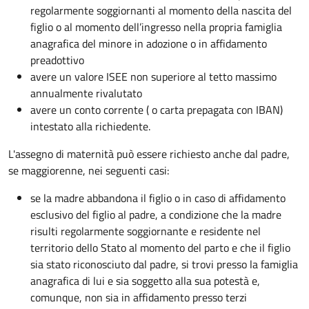
regolarmente soggiornanti al momento della nascita del
figlio o al momento dell’ingresso nella propria famiglia
anagrafica del minore in adozione o in affidamento
preadottivo
avere un valore ISEE non superiore al tetto massimo
annualmente rivalutato
avere un conto corrente ( o carta prepagata con IBAN)
intestato alla richiedente.
L'assegno di maternità può essere richiesto anche dal padre,
se maggiorenne, nei seguenti casi:
se la madre abbandona il figlio o in caso di affidamento
esclusivo del figlio al padre, a condizione che la madre
risulti regolarmente soggiornante e residente nel
territorio dello Stato al momento del parto e che il figlio
sia stato riconosciuto dal padre, si trovi presso la famiglia
anagrafica di lui e sia soggetto alla sua potestà e,
comunque, non sia in affidamento presso terzi