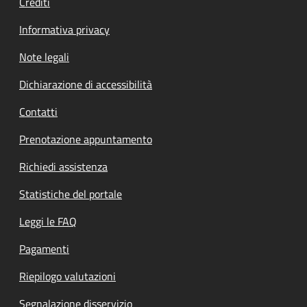
Crediti
Informativa privacy
Note legali
Dichiarazione di accessibilità
Contatti
Prenotazione appuntamento
Richiedi assistenza
Statistiche del portale
Leggi le FAQ
Pagamenti
Riepilogo valutazioni
Segnalazione disservizio