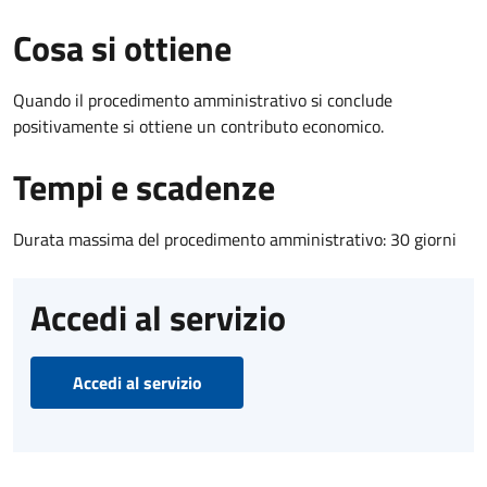
Cosa si ottiene
Quando il procedimento amministrativo si conclude
positivamente si ottiene un contributo economico.
Tempi e scadenze
Durata massima del procedimento amministrativo: 30 giorni
Accedi al servizio
Accedi al servizio