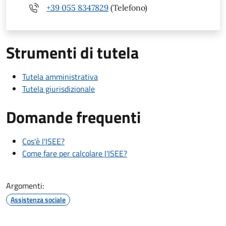
+39 055 8347829
(Telefono)
Strumenti di tutela
Tutela amministrativa
Tutela giurisdizionale
Domande frequenti
Cos'è l'ISEE?
Come fare per calcolare l'ISEE?
Argomenti:
Assistenza sociale