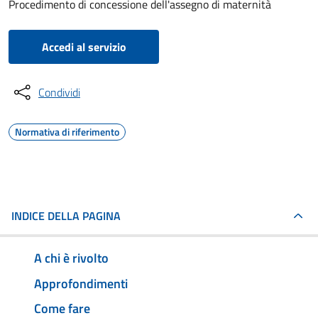
Procedimento di concessione dell'assegno di maternità
Accedi al servizio
Condividi
Normativa di riferimento
INDICE DELLA PAGINA
A chi è rivolto
Approfondimenti
Come fare