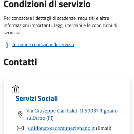
Condizioni di servizio
Per conoscere i dettagli di scadenze, requisiti e altre
informazioni importanti, leggi i termini e le condizioni di
servizio.
Termini e condizioni di servizio
Contatti
Servizi Sociali
Via Giuseppe Garibaldi, 11 50067 Rignano
sull'Arno (FI)
s.didonato@comunerignano.it
(Email)