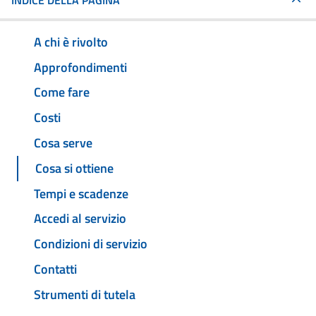
INDICE DELLA PAGINA
A chi è rivolto
Approfondimenti
Come fare
Costi
Cosa serve
Cosa si ottiene
Tempi e scadenze
Accedi al servizio
Condizioni di servizio
Contatti
Strumenti di tutela