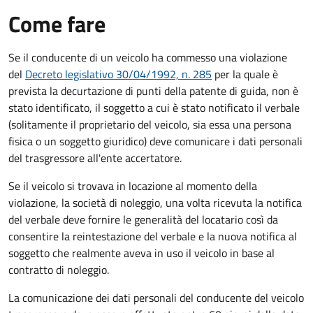
Come fare
Se il conducente di un veicolo ha commesso una violazione
del
Decreto legislativo 30/04/1992, n. 285
per la quale è
prevista la decurtazione di punti della patente di guida, non è
stato identificato, il soggetto a cui è stato notificato il verbale
(solitamente il proprietario del veicolo, sia essa una persona
fisica o un soggetto giuridico) deve comunicare i dati personali
del trasgressore all'ente accertatore.
Se il veicolo si trovava in locazione al momento della
violazione, la società di noleggio, una volta ricevuta la notifica
del verbale deve fornire le generalità del locatario così da
consentire la reintestazione del verbale e la nuova notifica al
soggetto che realmente aveva in uso il veicolo in base al
contratto di noleggio.
La comunicazione dei dati personali del conducente del veicolo