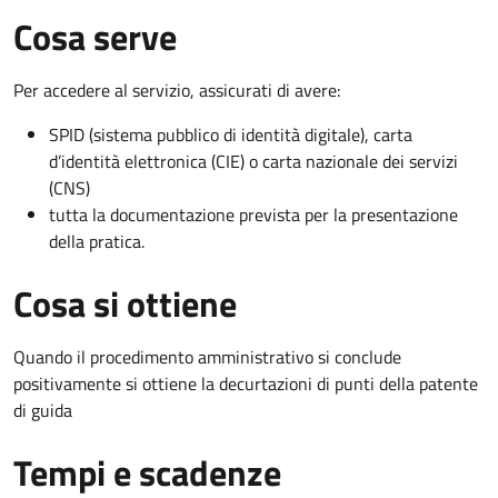
Cosa serve
Per accedere al servizio, assicurati di avere:
SPID (sistema pubblico di identità digitale), carta
d’identità elettronica (CIE) o carta nazionale dei servizi
(CNS)
tutta la documentazione prevista per la presentazione
della pratica.
Cosa si ottiene
Quando il procedimento amministrativo si conclude
positivamente si ottiene la decurtazioni di punti della patente
di guida
Tempi e scadenze