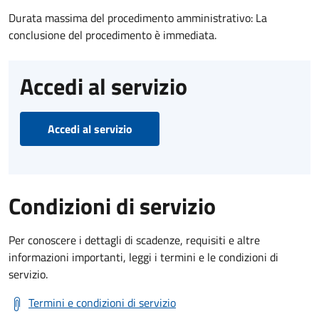
Durata massima del procedimento amministrativo: La
conclusione del procedimento è immediata.
Accedi al servizio
Accedi al servizio
Condizioni di servizio
Per conoscere i dettagli di scadenze, requisiti e altre
informazioni importanti, leggi i termini e le condizioni di
servizio.
Termini e condizioni di servizio