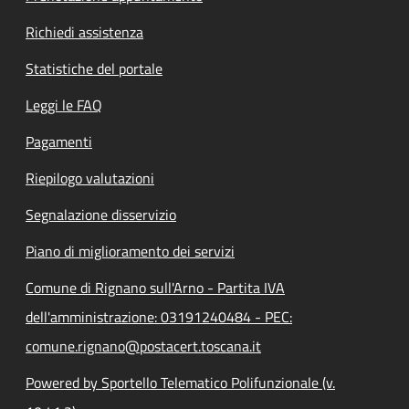
Richiedi assistenza
Statistiche del portale
Leggi le FAQ
Pagamenti
Riepilogo valutazioni
Segnalazione disservizio
Piano di miglioramento dei servizi
Comune di Rignano sull'Arno - Partita IVA
dell'amministrazione: 03191240484 - PEC:
comune.rignano@postacert.toscana.it
Powered by Sportello Telematico Polifunzionale (v.