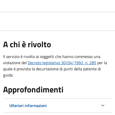
A chi è rivolto
Il servizio è rivolto ai soggetti che hanno commesso una
violazione del
Decreto legislativo 30/04/1992, n. 285
per la
quale è prevista la decurtazione di punti della patente di
guida.
Approfondimenti
Ulteriori informazioni