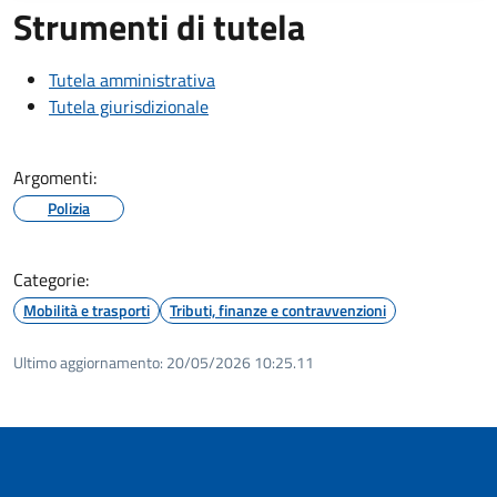
Strumenti di tutela
Tutela amministrativa
Tutela giurisdizionale
Argomenti:
Polizia
Categorie:
Mobilità e trasporti
Tributi, finanze e contravvenzioni
Ultimo aggiornamento:
20/05/2026 10:25.11