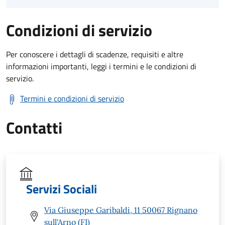
Condizioni di servizio
Per conoscere i dettagli di scadenze, requisiti e altre
informazioni importanti, leggi i termini e le condizioni di
servizio.
Termini e condizioni di servizio
Contatti
Servizi Sociali
Via Giuseppe Garibaldi, 11 50067 Rignano
sull'Arno (FI)