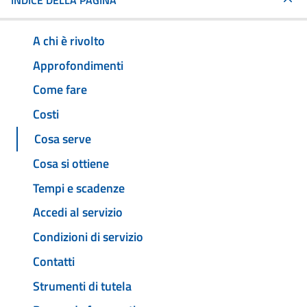
INDICE DELLA PAGINA
A chi è rivolto
Approfondimenti
Come fare
Costi
Cosa serve
Cosa si ottiene
Tempi e scadenze
Accedi al servizio
Condizioni di servizio
Contatti
Strumenti di tutela