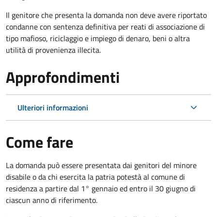
Il genitore che presenta la domanda non deve avere riportato
condanne con sentenza definitiva per reati di associazione di
tipo mafioso, riciclaggio e impiego di denaro, beni o altra
utilità di provenienza illecita.
Approfondimenti
Ulteriori informazioni
Come fare
La domanda può essere presentata dai genitori del minore
disabile o da chi esercita la patria potestà al comune di
residenza a partire dal 1° gennaio ed entro il 30 giugno di
ciascun anno di riferimento.