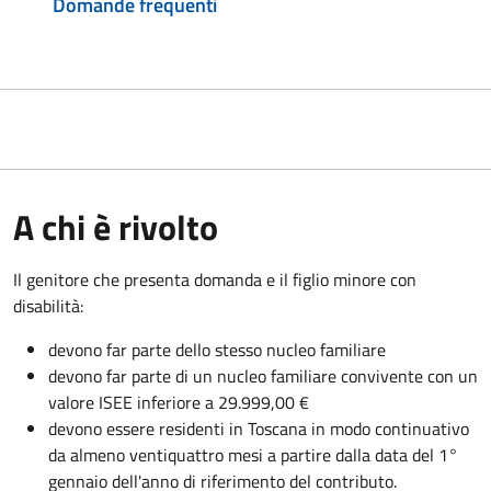
Domande frequenti
A chi è rivolto
Il genitore che presenta domanda e il figlio minore con
disabilità:
devono far parte dello stesso nucleo familiare
devono far parte di un nucleo familiare convivente con un
valore ISEE inferiore a 29.999,00 €
devono e
ssere residenti in Toscana in modo continuativo
da almeno ventiquattro mesi a partire dalla data del 1°
gennaio dell'anno di riferimento del contributo.