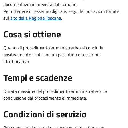
documentazione prevista dal Comune.
Per ottenere il tesserino digitale, segui le indicazioni fornite
sul
sito della Regione Toscana
.
Cosa si ottiene
Quando il procedimento amministrativo si conclude
positivamente si ottiene un patentino o tesserino
identificativo.
Tempi e scadenze
Durata massima del procedimento amministrativo: La
conclusione del procedimento è immediata.
Condizioni di servizio
Per conoscere i dettagli di scadenze, requisiti e altre