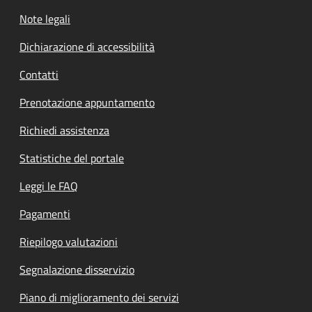
Note legali
Dichiarazione di accessibilità
Contatti
Prenotazione appuntamento
Richiedi assistenza
Statistiche del portale
Leggi le FAQ
Pagamenti
Riepilogo valutazioni
Segnalazione disservizio
Piano di miglioramento dei servizi