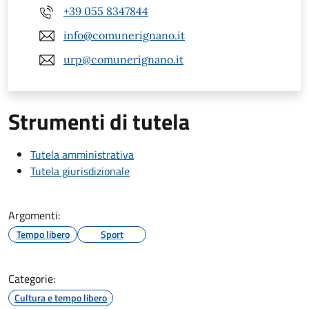
+39 055 8347844
info@comunerignano.it
urp@comunerignano.it
Strumenti di tutela
Tutela amministrativa
Tutela giurisdizionale
Argomenti:
Tempo libero
Sport
Categorie:
Cultura e tempo libero