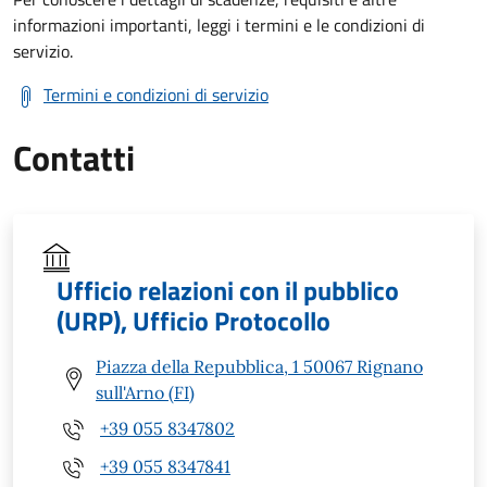
informazioni importanti, leggi i termini e le condizioni di
servizio.
Termini e condizioni di servizio
Contatti
Ufficio relazioni con il pubblico
(URP), Ufficio Protocollo
Piazza della Repubblica, 1 50067 Rignano
sull'Arno (FI)
+39 055 8347802
+39 055 8347841