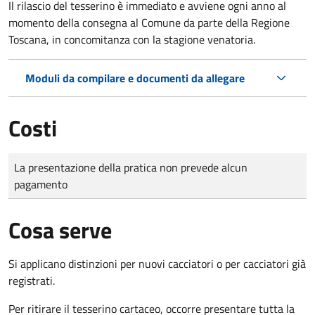
Il rilascio del tesserino è immediato e avviene ogni anno al
momento della consegna al Comune da parte della Regione
Toscana, in concomitanza con la stagione venatoria.
Moduli da compilare e documenti da allegare
Costi
Tipo di pagamento
Importo
La presentazione della pratica non prevede alcun
pagamento
Cosa serve
Si applicano distinzioni per nuovi cacciatori o per cacciatori già
registrati.
Per ritirare il tesserino cartaceo, occorre presentare tutta la