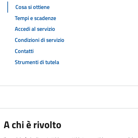
Cosa si ottiene
Tempi e scadenze
Accedi al servizio
Condizioni di servizio
Contatti
Strumenti di tutela
A chi è rivolto