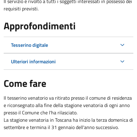
Il servizio è rivolto a tutti i soggetti interessati in possesso dei
requisiti previsti.
Approfondimenti
Tesserino digitale
Ulteriori informazioni
Come fare
Il tesserino venatorio va ritirato presso il comune di residenza
e riconsegnato alla fine della stagione venatoria di ogni anno
presso il Comune che l'ha rilasciato.
La stagione venatoria in Toscana ha inizio la terza domenica di
settembre e termina il 31 gennaio dell'anno successivo.