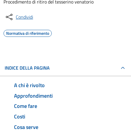
Procedimento di ritiro del tesserino venatorio
Condividi
Normativa di riferimento
INDICE DELLA PAGINA
A chi è rivolto
Approfondimenti
Come fare
Costi
Cosa serve