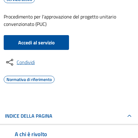
Procedimento per l'approvazione del progetto unitario
convenzionato (PUC)
Accedi al servizio
Condividi
Normativa di riferimento
INDICE DELLA PAGINA
A chi è rivolto