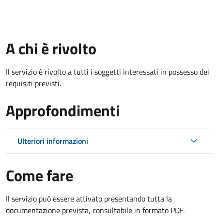
A chi è rivolto
Il servizio è rivolto a tutti i soggetti interessati in possesso dei
requisiti previsti.
Approfondimenti
Ulteriori informazioni
Come fare
Il servizio può essere attivato presentando tutta la
documentazione prevista, consultabile in formato PDF.