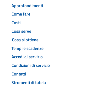
Approfondimenti
Come fare
Costi
Cosa serve
Cosa si ottiene
Tempi e scadenze
Accedi al servizio
Condizioni di servizio
Contatti
Strumenti di tutela