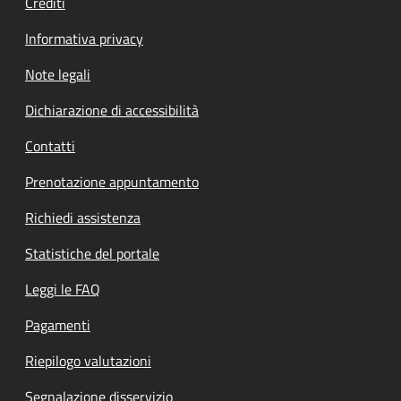
Crediti
Informativa privacy
Note legali
Dichiarazione di accessibilità
Contatti
Prenotazione appuntamento
Richiedi assistenza
Statistiche del portale
Leggi le FAQ
Pagamenti
Riepilogo valutazioni
Segnalazione disservizio