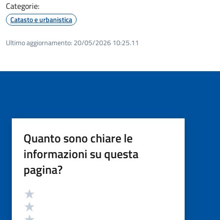
Categorie:
Catasto e urbanistica
Ultimo aggiornamento:
20/05/2026 10:25.11
Quanto sono chiare le
informazioni su questa
pagina?
Valutazione
Valuta 5 stelle su 5
Valuta 4 stelle su 5
Valuta 3 stelle su 5