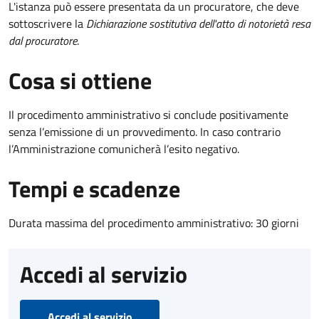
L'istanza può essere presentata da un procuratore, che deve
sottoscrivere la
Dichiarazione sostitutiva dell'atto di notorietà resa
dal procuratore
.
Cosa si ottiene
Il procedimento amministrativo si conclude positivamente
senza l’emissione di un provvedimento. In caso contrario
l’Amministrazione comunicherà l’esito negativo.
Tempi e scadenze
Durata massima del procedimento amministrativo: 30 giorni
Accedi al servizio
Accedi al servizio