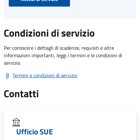
Condizioni di servizio
Per conoscere i dettagli di scadenze, requisiti e altre
informazioni importanti, leggi i termini e le condizioni di
servizio.
Termini e condizioni di servizio
Contatti
Ufficio SUE