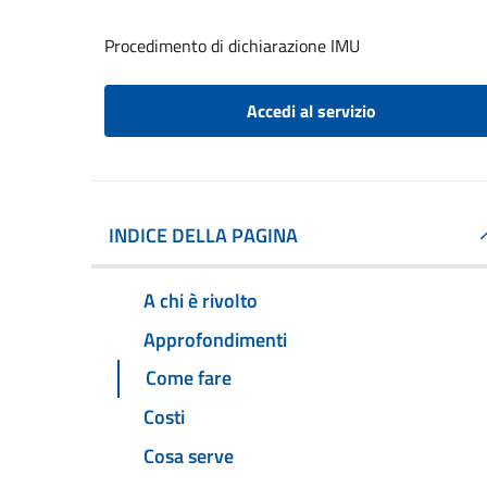
Procedimento di dichiarazione IMU
Accedi al servizio
INDICE DELLA PAGINA
A chi è rivolto
Approfondimenti
Come fare
Costi
Cosa serve