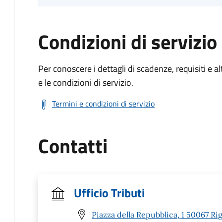
Condizioni di servizio
Per conoscere i dettagli di scadenze, requisiti e al
e le condizioni di servizio.
Termini e condizioni di servizio
Contatti
Ufficio Tributi
Piazza della Repubblica, 1 50067 Rig