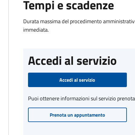
Tempi e scadenze
Durata massima del procedimento amministrativo
immediata.
Accedi al servizio
Accedi al servizio
Puoi ottenere informazioni sul servizio prenot
Prenota un appuntamento