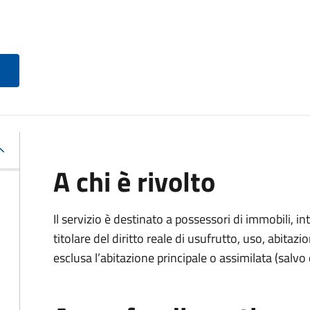
A chi è rivolto
Il servizio è destinato a
possessori di immobili, int
titolare del diritto reale di usufrutto, uso, abitazio
esclusa l’abitazione principale o assimilata (salvo