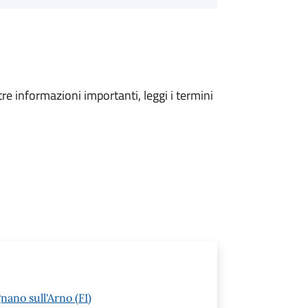
tre informazioni importanti, leggi i termini
nano sull'Arno (FI)