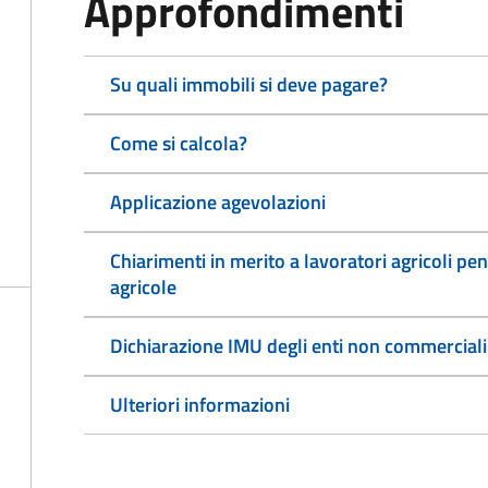
Approfondimenti
Su quali immobili si deve pagare?
Come si calcola?
Applicazione agevolazioni
Chiarimenti in merito a lavoratori agricoli pen
agricole
Dichiarazione IMU degli enti non commerciali
Ulteriori informazioni