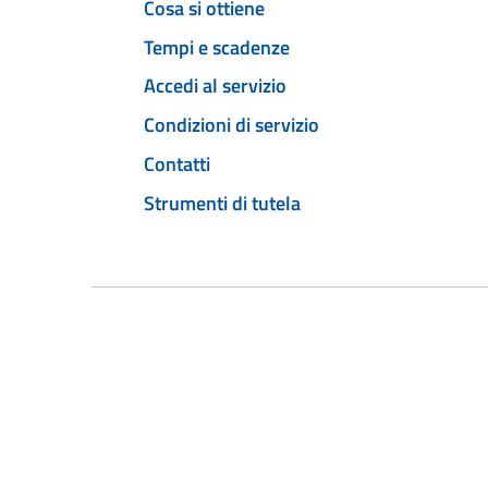
Cosa si ottiene
Tempi e scadenze
Accedi al servizio
Condizioni di servizio
Contatti
Strumenti di tutela