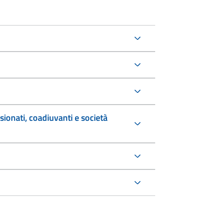
sionati, coadiuvanti e società