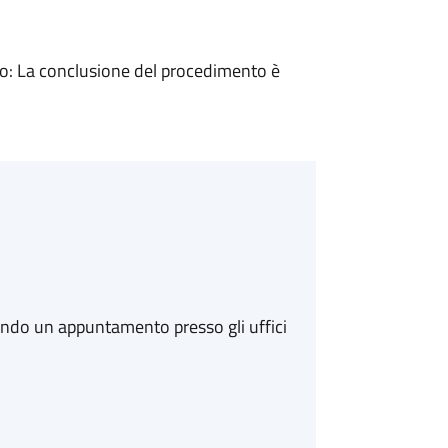
: La conclusione del procedimento è
ando un appuntamento presso gli uffici