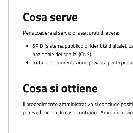
Cosa serve
Per accedere al servizio, assicurati di avere:
SPID (sistema pubblico di identità digitale), ca
nazionale dei servizi (CNS)
tutta la documentazione prevista per la prese
Cosa si ottiene
Il procedimento amministrativo si conclude posit
provvedimento. In caso contrario l’Amministrazio