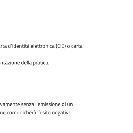
rta d’identità elettronica (CIE) o carta
ntazione della pratica.
ivamente senza l’emissione di un
ne comunicherà l’esito negativo.