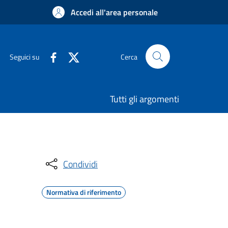
Accedi all'area personale
Seguici su
Cerca
Tutti gli argomenti
Condividi
Normativa di riferimento