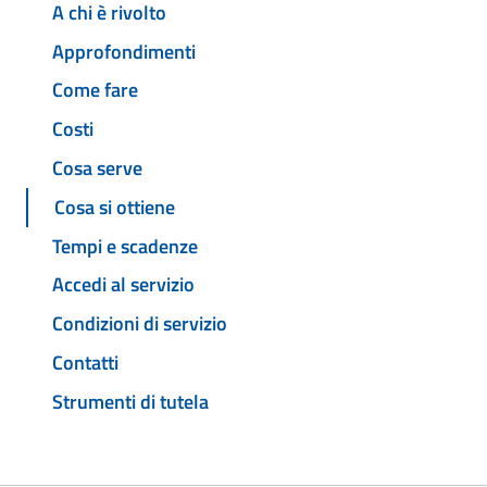
A chi è rivolto
Approfondimenti
Come fare
Costi
Cosa serve
Cosa si ottiene
Tempi e scadenze
Accedi al servizio
Condizioni di servizio
Contatti
Strumenti di tutela