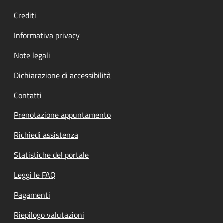
Crediti
Informativa privacy
Note legali
Dichiarazione di accessibilità
Contatti
Prenotazione appuntamento
Richiedi assistenza
Statistiche del portale
Leggi le FAQ
Pagamenti
Riepilogo valutazioni