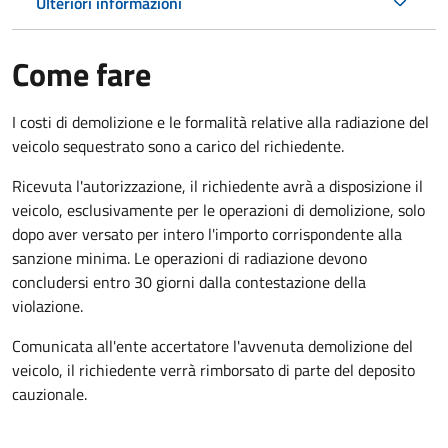
Ulteriori informazioni
Come fare
I costi di demolizione e le formalità relative alla radiazione del
veicolo sequestrato sono a carico del richiedente.
Ricevuta l'autorizzazione, il richiedente avrà a disposizione il
veicolo, esclusivamente per le operazioni di demolizione, solo
dopo aver versato per intero l'importo corrispondente alla
sanzione minima. Le operazioni di radiazione devono
concludersi entro 30 giorni dalla contestazione della
violazione.
Comunicata all'ente accertatore l'avvenuta demolizione del
veicolo, il richiedente verrà rimborsato di parte del deposito
cauzionale.