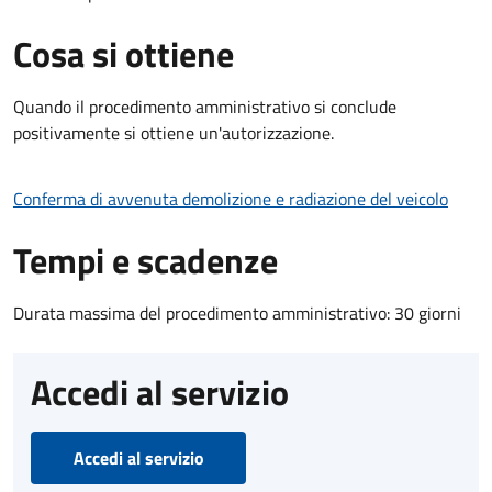
Cosa si ottiene
Quando il procedimento amministrativo si conclude
positivamente si ottiene un'autorizzazione.
Conferma di avvenuta demolizione e radiazione del veicolo
Tempi e scadenze
Durata massima del procedimento amministrativo: 30 giorni
Accedi al servizio
Accedi al servizio