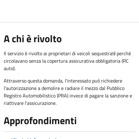
A chi è rivolto
Il servizio è rivolto ai proprietari di veicoli sequestrat
i
perché
circolavano senza la copertura assicurativa obbligatoria (RC
auto).
Attraverso questa domanda, l'interessato può richiedere
l'autorizzazione a demolire e radiare il mezzo dal Pubblico
Registro Automobilistico (PRA) invece di pagare la sanzione e
riattivare l'assicurazione.
Approfondimenti