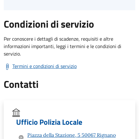
Condizioni di servizio
Per conoscere i dettagli di scadenze, requisiti e altre
informazioni importanti, leggi i termini e le condizioni di
servizio.
Termini e condizioni di servizio
Contatti
Ufficio Polizia Locale
Piazza della Stazione, 5 50067 Rignano