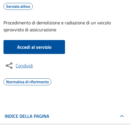
Servizio attivo
Procedimento di demolizione e radiazione di un veicolo
sprovvisto di assicurazione
Accedi al servizio
Condividi
Normativa di riferimento
INDICE DELLA PAGINA