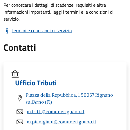
Per conoscere i dettagli di scadenze, requisiti e altre
informazioni importanti, leggi i termini e le condizioni di
servizio.
Termini e condizioni di servizio
Contatti
Ufficio Tributi
Piazza della Repubblica, 1 50067 Rignano
sull'Arno (FI)
m.fritti@comunerignano.it
m.pianigiani@comunerignano.it