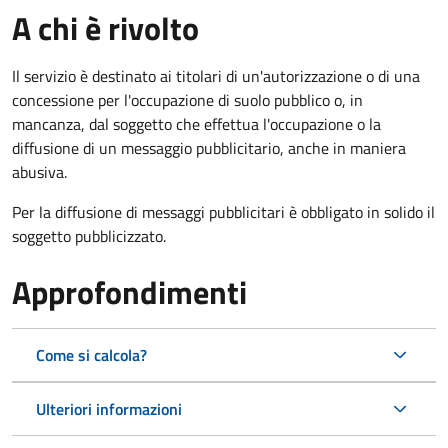
A chi è rivolto
Il servizio è destinato ai titolari di un'autorizzazione o di una
concessione per l'occupazione di suolo pubblico o, in
mancanza, dal soggetto che effettua l'occupazione o la
diffusione di un messaggio pubblicitario, anche in maniera
abusiva.
Per la diffusione di messaggi pubblicitari è obbligato in solido il
soggetto pubblicizzato.
Approfondimenti
Come si calcola?
Ulteriori informazioni