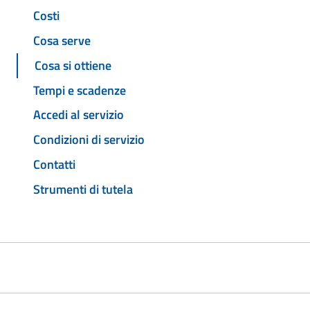
Costi
Cosa serve
Cosa si ottiene
Tempi e scadenze
Accedi al servizio
Condizioni di servizio
Contatti
Strumenti di tutela