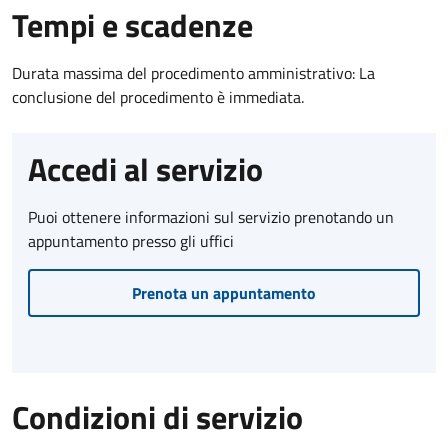
Tempi e scadenze
Durata massima del procedimento amministrativo: La
conclusione del procedimento è immediata.
Accedi al servizio
Puoi ottenere informazioni sul servizio prenotando un
appuntamento presso gli uffici
Prenota un appuntamento
Condizioni di servizio