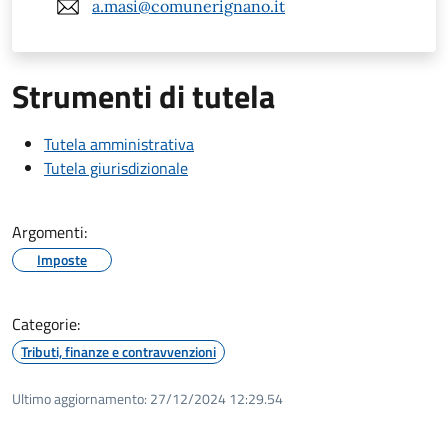
a.masi@comunerignano.it
Strumenti di tutela
Tutela amministrativa
Tutela giurisdizionale
Argomenti:
Imposte
Categorie:
Tributi, finanze e contravvenzioni
Ultimo aggiornamento:
27/12/2024 12:29.54