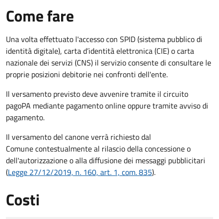
Come fare
Una volta effettuato l'accesso con SPID (sistema pubblico di
identità digitale), carta d’identità elettronica (CIE) o carta
nazionale dei servizi (CNS) il servizio consente di consultare le
proprie posizioni debitorie nei confronti dell'ente.
Il versamento previsto deve avvenire tramite il circuito
pagoPA mediante pagamento online oppure tramite avviso di
pagamento.
Il versamento del canone verrà richiesto dal
Comune contestualmente al rilascio della concessione o
dell'autorizzazione o alla diffusione dei messaggi pubblicitari
(
Legge 27/12/2019, n. 160, art. 1, com. 835
).
Costi