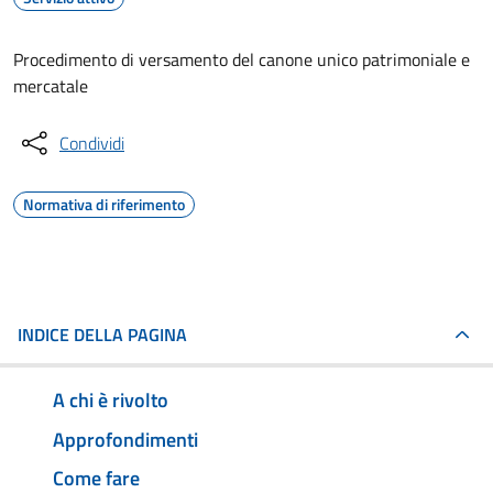
Procedimento di versamento del canone unico patrimoniale e
mercatale
Condividi
Normativa di riferimento
INDICE DELLA PAGINA
A chi è rivolto
Approfondimenti
Come fare