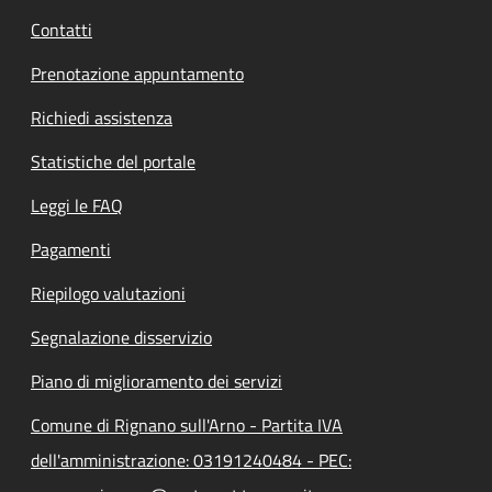
Contatti
Prenotazione appuntamento
Richiedi assistenza
Statistiche del portale
Leggi le FAQ
Pagamenti
Riepilogo valutazioni
Segnalazione disservizio
Piano di miglioramento dei servizi
Comune di Rignano sull'Arno - Partita IVA
dell'amministrazione: 03191240484 - PEC: