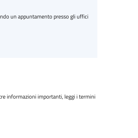
ando un appuntamento presso gli uffici
tre informazioni importanti, leggi i termini