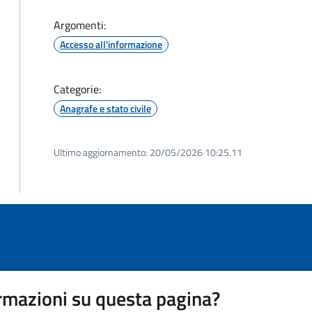
Argomenti:
Accesso all'informazione
Categorie:
Anagrafe e stato civile
Ultimo aggiornamento:
20/05/2026 10:25.11
rmazioni su questa pagina?