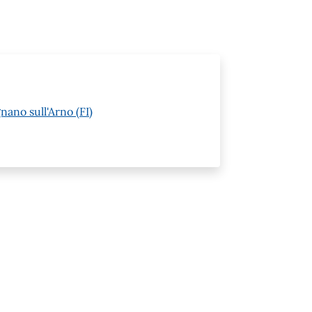
nano sull'Arno (FI)