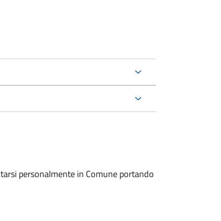
entarsi personalmente in Comune portando