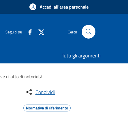
Accedi all'area personale
Seguici su
Cerca
Tutti gli argomenti
ve di atto di notorietà
Condividi
Normativa di riferimento