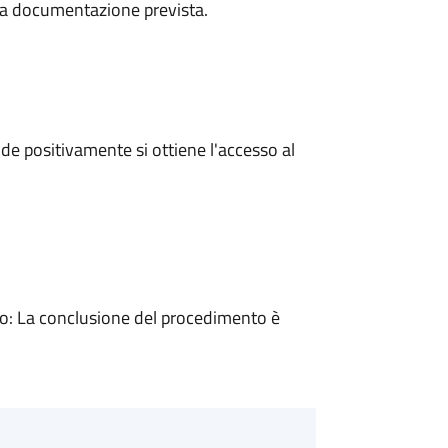
a la documentazione prevista.
e positivamente si ottiene l'accesso al
: La conclusione del procedimento è