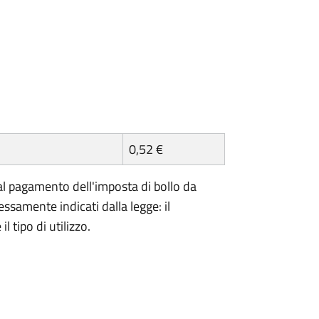
0,52 €
l pagamento dell'imposta di bollo da
essamente indicati dalla legge: il
 tipo di utilizzo.