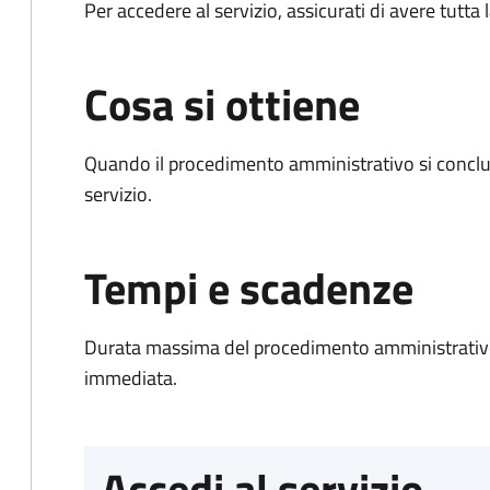
Per accedere al servizio, assicurati di avere tutt
Cosa si ottiene
Quando il procedimento amministrativo si conclud
servizio.
Tempi e scadenze
Durata massima del procedimento amministrativo
immediata.
Accedi al servizio