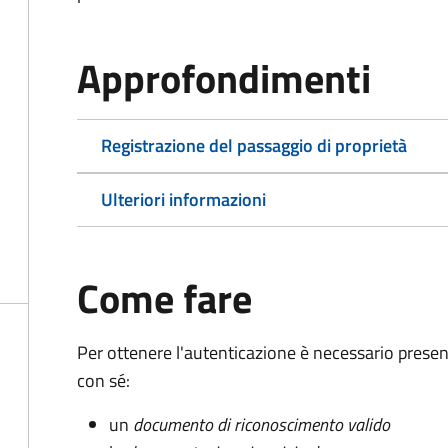
Approfondimenti
Registrazione del passaggio di proprietà
Ulteriori informazioni
Come fare
Per ottenere l'autenticazione è necessario pres
con sé:
un
documento di riconoscimento valido