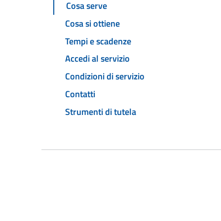
Cosa serve
Cosa si ottiene
Tempi e scadenze
Accedi al servizio
Condizioni di servizio
Contatti
Strumenti di tutela