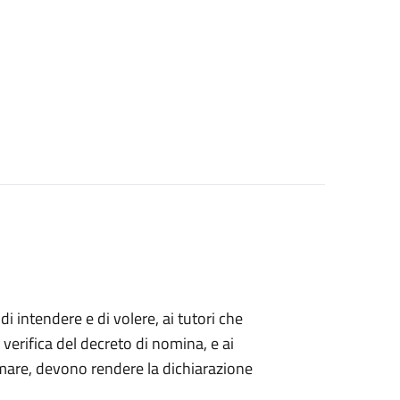
 di intendere e di volere, ai tutori che
 verifica del decreto di nomina, e ai
mare, devono rendere la dichiarazione