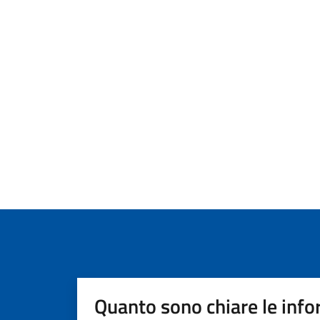
Quanto sono chiare le info