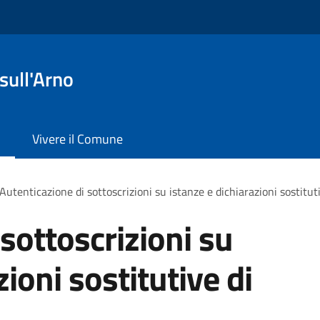
sull'Arno
Vivere il Comune
Autenticazione di sottoscrizioni su istanze e dichiarazioni sostituti
sottoscrizioni su
zioni sostitutive di