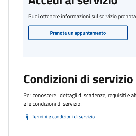
Puoi ottenere informazioni sul servizio prenot
Prenota un appuntamento
Condizioni di servizio
Per conoscere i dettagli di scadenze, requisiti e al
e le condizioni di servizio.
Termini e condizioni di servizio