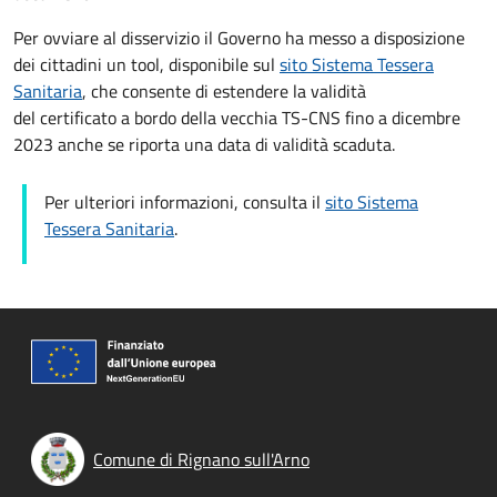
Per ovviare al disservizio il Governo ha messo a disposizione
dei cittadini un tool, disponibile sul
sito Sistema Tessera
Sanitaria
, che consente di estendere la validità
del certificato a bordo della vecchia TS-CNS fino a dicembre
2023 anche se riporta una data di validità scaduta.
Per ulteriori informazioni, consulta il
sito Sistema
Tessera Sanitaria
.
Comune di Rignano sull'Arno