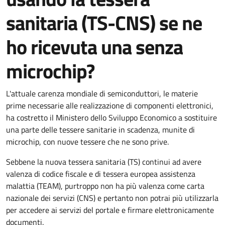
sanitaria (TS-CNS) se ne
ho ricevuta una senza
microchip?
L'attuale carenza mondiale di semiconduttori, le materie
prime necessarie alle realizzazione di componenti elettronici,
ha costretto il Ministero dello Sviluppo Economico a sostituire
una parte delle tessere sanitarie in scadenza, munite di
microchip, con nuove tessere che ne sono prive.
Sebbene la nuova tessera sanitaria (TS) continui ad avere
valenza di codice fiscale e di tessera europea assistenza
malattia (TEAM), purtroppo non ha più valenza come carta
nazionale dei servizi (CNS) e pertanto non potrai più utilizzarla
per accedere ai servizi del portale e firmare elettronicamente
documenti.