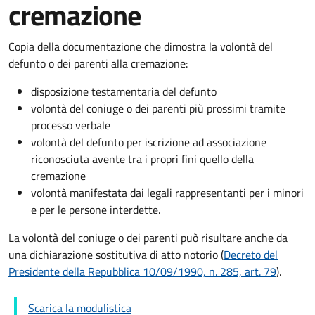
cremazione
Copia della documentazione che dimostra la volontà del
defunto o dei parenti alla cremazione:
disposizione testamentaria del defunto
volontà del coniuge o dei parenti più prossimi tramite
processo verbale
volontà del defunto per iscrizione ad associazione
riconosciuta avente tra i propri fini quello della
cremazione
volontà manifestata dai legali rappresentanti per i minori
e per le persone interdette.
La volontà del coniuge o dei parenti può risultare anche da
una dichiarazione sostitutiva di atto notorio (
Decreto del
Presidente della Repubblica 10/09/1990, n. 285, art. 79
).
Scarica la modulistica