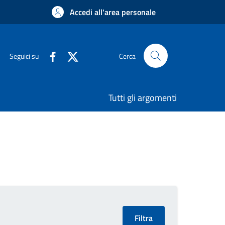
Accedi all'area personale
Seguici su
Cerca
Tutti gli argomenti