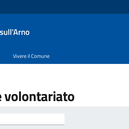
sull'Arno
Vivere il Comune
e volontariato