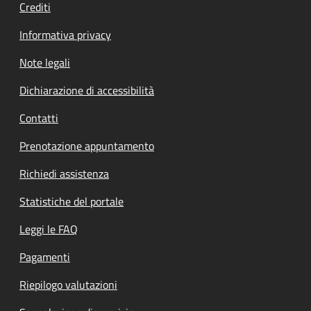
Crediti
Informativa privacy
Note legali
Dichiarazione di accessibilità
Contatti
Prenotazione appuntamento
Richiedi assistenza
Statistiche del portale
Leggi le FAQ
Pagamenti
Riepilogo valutazioni