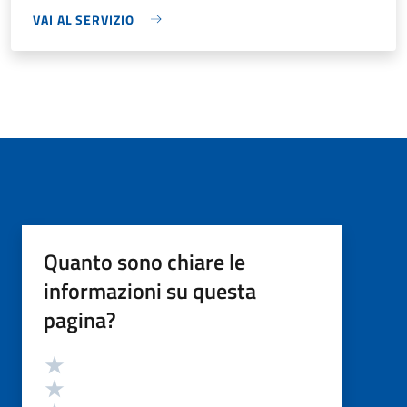
VAI AL SERVIZIO
Quanto sono chiare le
informazioni su questa
pagina?
Valutazione
Valuta 5 stelle su 5
Valuta 4 stelle su 5