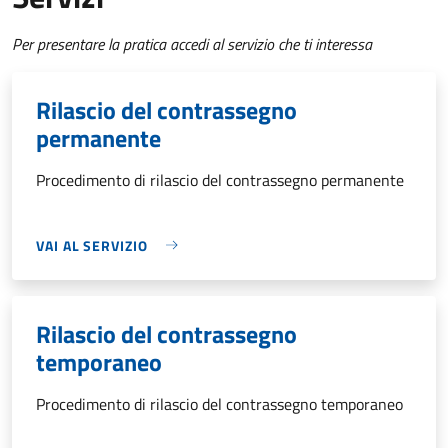
Per presentare la pratica accedi al servizio che ti interessa
Rilascio del contrassegno
permanente
Procedimento di rilascio del contrassegno permanente
VAI AL SERVIZIO
Rilascio del contrassegno
temporaneo
Procedimento di rilascio del contrassegno temporaneo