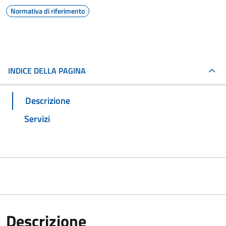
Normativa di riferimento
INDICE DELLA PAGINA
Descrizione
Servizi
Descrizione