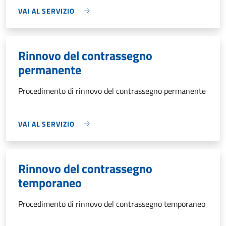
VAI AL SERVIZIO
Rinnovo del contrassegno
permanente
Procedimento di rinnovo del contrassegno permanente
VAI AL SERVIZIO
Rinnovo del contrassegno
temporaneo
Procedimento di rinnovo del contrassegno temporaneo