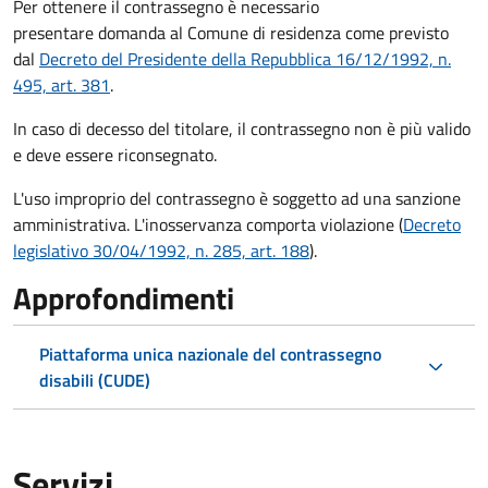
Per ottenere il contrassegno è necessario
presentare domanda al Comune di residenza come previsto
dal
Decreto del Presidente della Repubblica 16/12/1992, n.
495, art. 381
.
In caso di decesso del titolare, il contrassegno non è più valido
e deve essere riconsegnato.
L'uso improprio del contrassegno è soggetto ad una sanzione
amministrativa. L'inosservanza comporta violazione (
Decreto
legislativo 30/04/1992, n. 285, art. 188
).
Approfondimenti
Piattaforma unica nazionale del contrassegno
disabili (CUDE)
Servizi