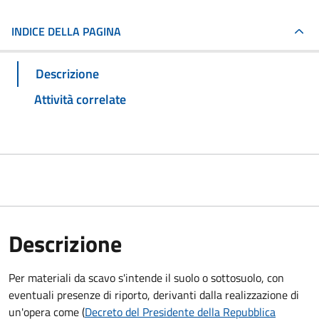
INDICE DELLA PAGINA
Descrizione
Attività correlate
Descrizione
Per materiali da scavo s'intende il suolo o sottosuolo, con
eventuali presenze di riporto, derivanti dalla realizzazione di
un'opera come (
Decreto del Presidente della Repubblica