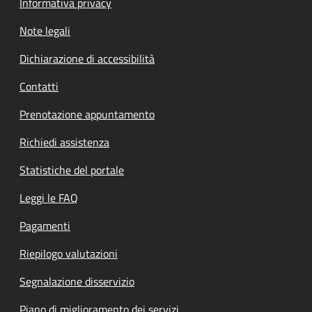
Informativa privacy
Note legali
Dichiarazione di accessibilità
Contatti
Prenotazione appuntamento
Richiedi assistenza
Statistiche del portale
Leggi le FAQ
Pagamenti
Riepilogo valutazioni
Segnalazione disservizio
Piano di miglioramento dei servizi