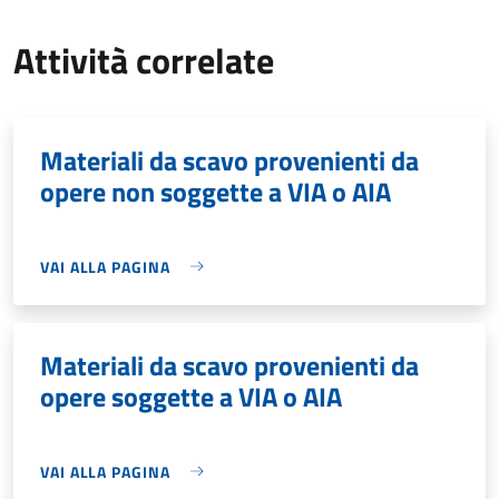
Attività correlate
Materiali da scavo provenienti da
opere non soggette a VIA o AIA
VAI ALLA PAGINA
Materiali da scavo provenienti da
opere soggette a VIA o AIA
VAI ALLA PAGINA