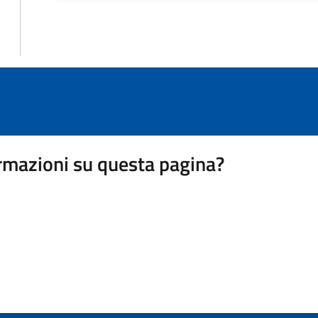
rmazioni su questa pagina?