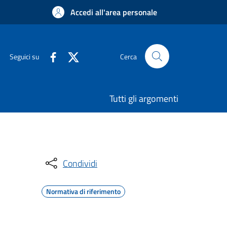
Accedi all'area personale
Seguici su
Cerca
Tutti gli argomenti
Condividi
Normativa di riferimento