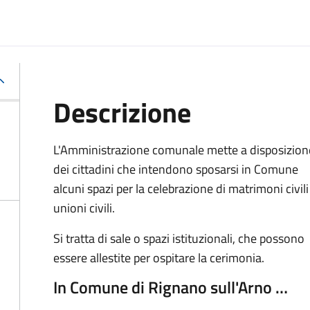
Descrizione
L'Amministrazione comunale mette a disposizion
dei cittadini che intendono sposarsi in Comune
alcuni spazi per la celebrazione di matrimoni civili
unioni civili.
Si tratta di sale o spazi istituzionali, che possono
essere allestite per ospitare la cerimonia.
In Comune di Rignano sull'Arno …