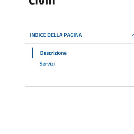
INDICE DELLA PAGINA
Descrizione
Servizi