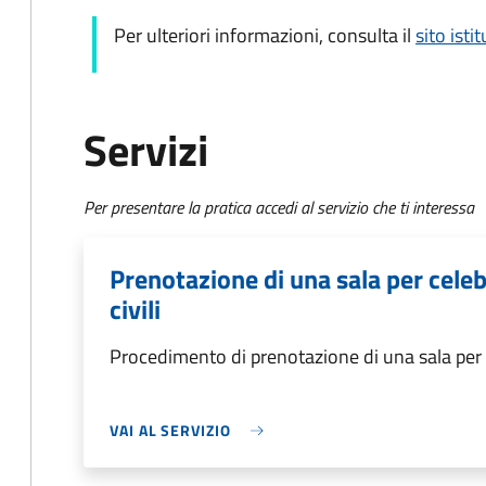
Per ulteriori informazioni, consulta il
sito isti
Servizi
Per presentare la pratica accedi al servizio che ti interessa
Prenotazione di una sala per cele
civili
Procedimento di prenotazione di una sala per c
VAI AL SERVIZIO