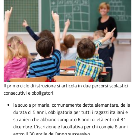
Il primo ciclo di istruzione si articola in due percorsi scolastici
consecutivi e obbligatori:
la scuola primaria, comunemente detta elementare, della
durata di 5 anni, obbligatoria per tutti i ragazzi italiani e
stranieri che abbiano compiuto 6 anni di età entro il 31
dicembre. L’iscrizione è facoltativa per chi compie 6 anni
entro il 30 aprile dell’anno successivo