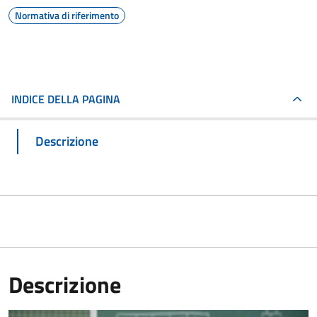
Normativa di riferimento
INDICE DELLA PAGINA
Descrizione
Descrizione