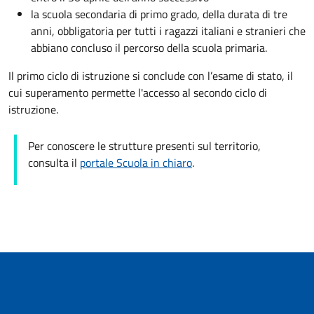
la scuola secondaria di primo grado, della durata di tre
anni, obbligatoria per tutti i ragazzi italiani e stranieri che
abbiano concluso il percorso della scuola primaria.
Il primo ciclo di istruzione si conclude con l’esame di stato, il
cui superamento permette l'accesso al secondo ciclo di
istruzione.
Per conoscere le strutture presenti sul territorio,
consulta il
portale Scuola in chiaro
.