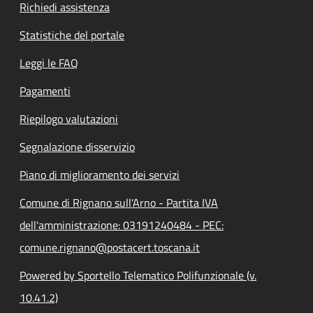
Richiedi assistenza
Statistiche del portale
Leggi le FAQ
Pagamenti
Riepilogo valutazioni
Segnalazione disservizio
Piano di miglioramento dei servizi
Comune di Rignano sull'Arno - Partita IVA
dell'amministrazione: 03191240484 - PEC:
comune.rignano@postacert.toscana.it
Powered by Sportello Telematico Polifunzionale (v.
10.41.2)