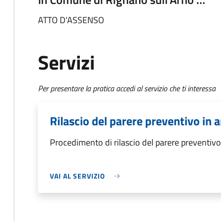
ATTO D'ASSENSO
Servizi
Per presentare la pratica accedi al servizio che ti interessa
Rilascio del parere preventivo in a
Procedimento di rilascio del parere preventivo 
VAI AL SERVIZIO