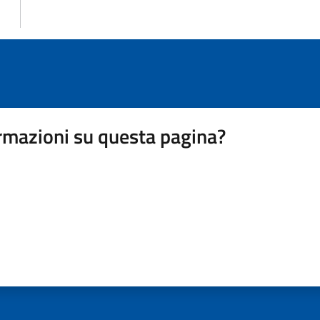
rmazioni su questa pagina?