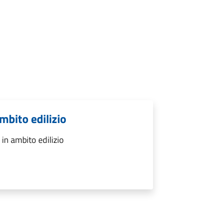
mbito edilizio
in ambito edilizio