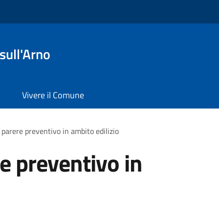
sull'Arno
Vivere il Comune
parere preventivo in ambito edilizio
e preventivo in