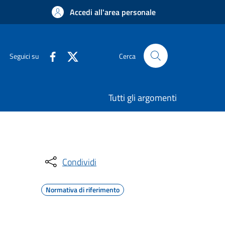
Accedi all'area personale
Seguici su
Cerca
Tutti gli argomenti
Condividi
Normativa di riferimento