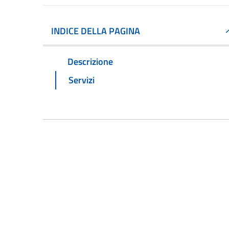
INDICE DELLA PAGINA
Descrizione
Servizi