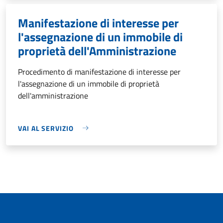
Manifestazione di interesse per
l'assegnazione di un immobile di
proprietà dell'Amministrazione
Procedimento di manifestazione di interesse per
l'assegnazione di un immobile di proprietà
dell'amministrazione
VAI AL SERVIZIO