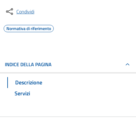
Condividi
Normativa di riferimento
INDICE DELLA PAGINA
Descrizione
Servizi