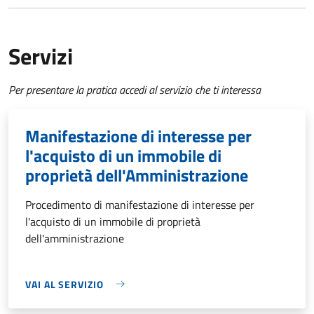
Servizi
Per presentare la pratica accedi al servizio che ti interessa
Manifestazione di interesse per
l'acquisto di un immobile di
proprietà dell'Amministrazione
Procedimento di manifestazione di interesse per
l'acquisto di un immobile di proprietà
dell'amministrazione
VAI AL SERVIZIO