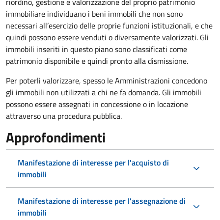
riordino, gestione e valorizzazione del proprio patrimonio
immobiliare individuano i beni immobili che non sono
necessari all’esercizio delle proprie funzioni istituzionali, e che
quindi possono essere venduti o diversamente valorizzati. Gli
immobili inseriti in questo piano sono classificati come
patrimonio disponibile e quindi pronto alla dismissione.
Per poterli valorizzare, spesso le Amministrazioni concedono
gli immobili non utilizzati a chi ne fa domanda. Gli immobili
possono essere assegnati in concessione o in locazione
attraverso una procedura pubblica.
Approfondimenti
Manifestazione di interesse per l'acquisto di
immobili
Manifestazione di interesse per l'assegnazione di
immobili