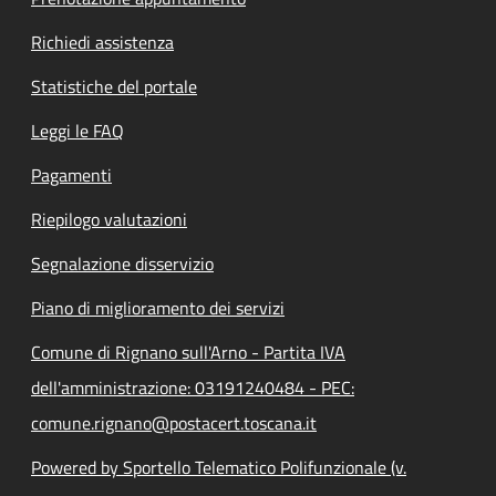
Richiedi assistenza
Statistiche del portale
Leggi le FAQ
Pagamenti
Riepilogo valutazioni
Segnalazione disservizio
Piano di miglioramento dei servizi
Comune di Rignano sull'Arno - Partita IVA
dell'amministrazione: 03191240484 - PEC:
comune.rignano@postacert.toscana.it
Powered by Sportello Telematico Polifunzionale (v.