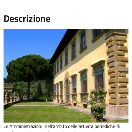
Descrizione
Le Amministrazioni, nell'ambito delle attività periodiche di