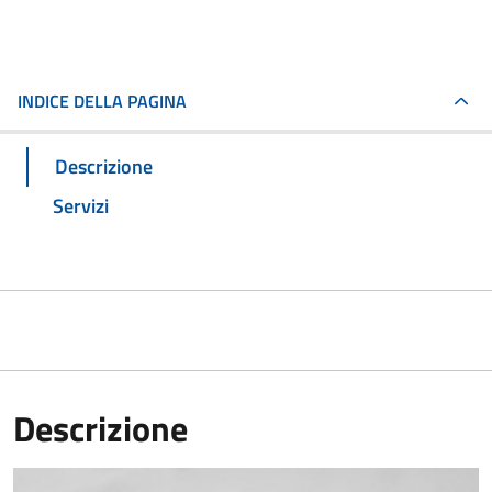
INDICE DELLA PAGINA
Descrizione
Servizi
Descrizione