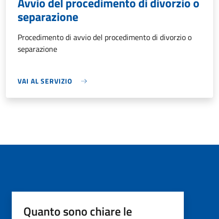
Avvio del procedimento di divorzio o
separazione
Procedimento di avvio del procedimento di divorzio o
separazione
VAI AL SERVIZIO
Quanto sono chiare le