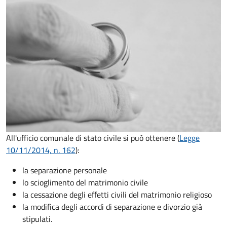
All'ufficio comunale di stato civile si può ottenere (
Legge
10/11/2014, n. 162
):
la separazione personale
lo scioglimento del matrimonio civile
la cessazione degli effetti civili del matrimonio religioso
la modifica degli accordi di separazione e divorzio già
stipulati.