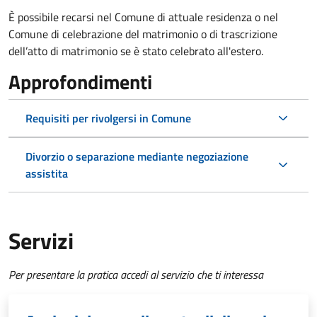
È possibile recarsi nel Comune di attuale residenza o nel
Comune di celebrazione del matrimonio o di trascrizione
dell’atto di matrimonio se è stato celebrato all'estero.
Approfondimenti
Requisiti per rivolgersi in Comune
Divorzio o separazione mediante negoziazione
assistita
Servizi
Per presentare la pratica accedi al servizio che ti interessa