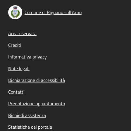
Comune di Rignano sull'Arno
Footer menu
Area riservata
Crediti
Informativa privacy
Note legali
Dichiarazione di accessibilità
Contatti
Prenotazione appuntamento
Richiedi assistenza
Statistiche del portale