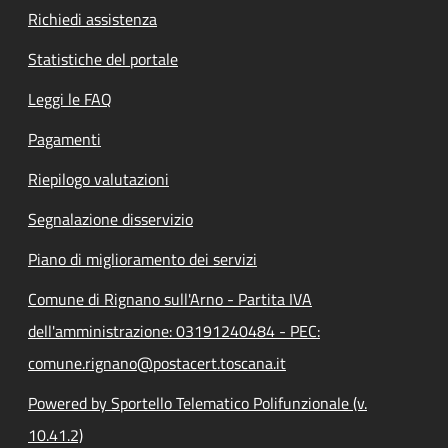
Richiedi assistenza
Statistiche del portale
Leggi le FAQ
Pagamenti
Riepilogo valutazioni
Segnalazione disservizio
Piano di miglioramento dei servizi
Comune di Rignano sull'Arno - Partita IVA
dell'amministrazione: 03191240484 - PEC:
comune.rignano@postacert.toscana.it
Powered by Sportello Telematico Polifunzionale (v.
10.41.2)