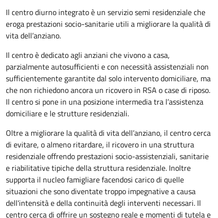
Il centro diurno integrato è un servizio semi residenziale che
eroga prestazioni socio-sanitarie utili a migliorare la qualità di
vita dell’anziano.
Il centro è dedicato agli anziani che vivono a casa,
parzialmente autosufficienti e con necessità assistenziali non
sufficientemente garantite dal solo intervento domiciliare, ma
che non richiedono ancora un ricovero in RSA o case di riposo.
Il centro si pone in una posizione intermedia tra l’assistenza
domiciliare e le strutture residenziali.
Oltre a migliorare la qualità di vita dell’anziano, il centro cerca
di evitare, o almeno ritardare, il ricovero in una struttura
residenziale offrendo prestazioni socio-assistenziali, sanitarie
e riabilitative tipiche della struttura residenziale. Inoltre
supporta il nucleo famigliare facendosi carico di quelle
situazioni che sono diventate troppo impegnative a causa
dell'intensità e della continuità degli interventi necessari. Il
centro cerca di offrire un sostegno reale e momenti di tutela e