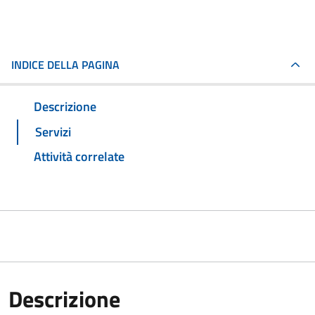
INDICE DELLA PAGINA
Descrizione
Servizi
Attività correlate
Descrizione