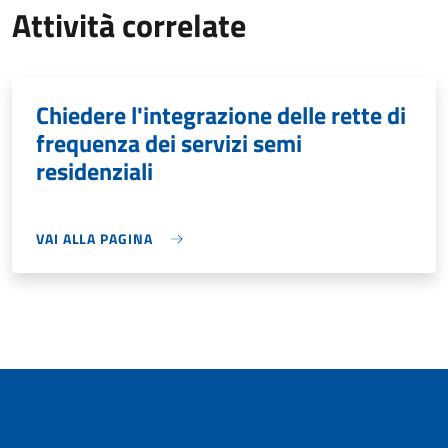
Attività correlate
Chiedere l'integrazione delle rette di
frequenza dei servizi semi
residenziali
VAI ALLA PAGINA