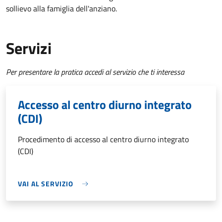
sollievo alla famiglia dell'anziano.
Servizi
Per presentare la pratica accedi al servizio che ti interessa
Accesso al centro diurno integrato
(CDI)
Procedimento di accesso al centro diurno integrato
(CDI)
VAI AL SERVIZIO