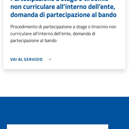
non curriculare all’interno dell’ente,
domanda di partecipazione al bando
Procedimento di partecipazione a stage o tirocinio non
curriculare all’interno dell’ente, domanda di
partecipazione al bando
VAI AL SERVIZIO