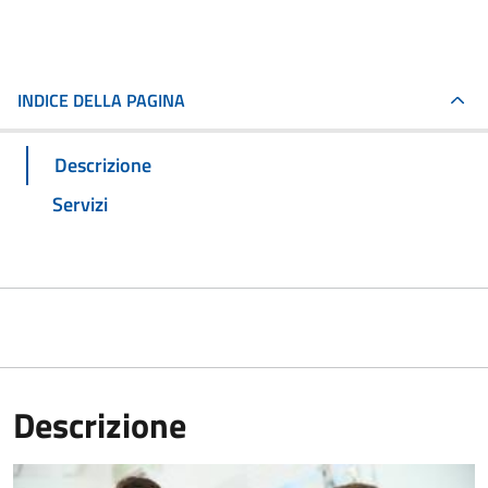
INDICE DELLA PAGINA
Descrizione
Servizi
Descrizione