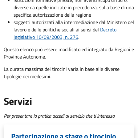
istituzioni formative private, non aventi scopo di lucro,
diverse da quelle indicate in precedenza, sulla base di una
specifica autorizzazione della regione
soggetti autorizzati alla intermediazione dal Ministero del
lavoro e delle politiche sociali ai sensi del
Decreto
legislativo 10/09/2003, n. 276
.
Questo elenco può essere modificato ed integrato da Regioni e
Province Autonome.
La durata massima dei tirocini varia in base alle diverse
tipologie dei medesimi.
Servizi
Per presentare la pratica accedi al servizio che ti interessa
Partecipazione a stage o tirocinio