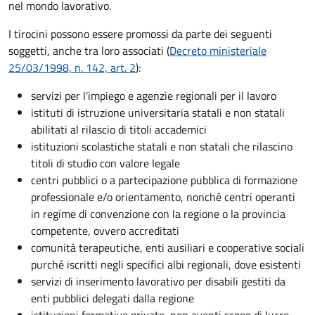
nel mondo lavorativo.
I tirocini possono essere promossi da parte dei seguenti
soggetti, anche tra loro associati (
Decreto ministeriale
25/03/1998, n. 142, art. 2
):
s
ervizi per l'impiego e agenzie regionali per il lavoro
istituti di istruzione universitaria statali e non statali
abilitati al rilascio di titoli accademici
istituzioni scolastiche statali e non statali che rilascino
titoli di studio con valore legale
centri pubblici o a partecipazione pubblica di formazione
professionale e/o orientamento, nonché centri operanti
in regime di convenzione con la regione o la provincia
competente, ovvero accreditati
comunità terapeutiche, enti ausiliari e cooperative sociali
purché iscritti negli specifici albi regionali, dove esistenti
servizi di inserimento lavorativo per disabili gestiti da
enti pubblici delegati dalla regione