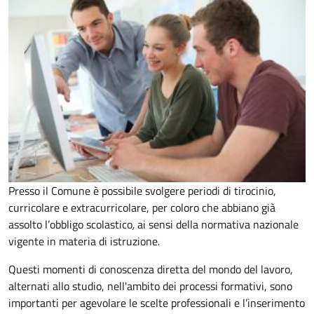
Presso il Comune è possibile svolgere periodi di tirocinio,
curricolare e extracurricolare, per coloro che abbiano
già
assolto l’obbligo scolastico
,
ai sensi della normativa nazionale
vigente in materia di istruzione
.
Questi momenti di conoscenza diretta del mondo del lavoro,
alternati allo studio, nell'ambito dei processi formativi, sono
importanti per agevolare le scelte professionali e l’inserimento