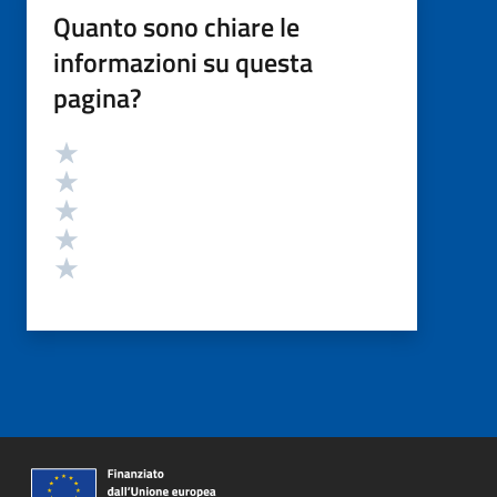
Quanto sono chiare le
informazioni su questa
pagina?
Valutazione
Valuta 5 stelle su 5
Valuta 4 stelle su 5
Valuta 3 stelle su 5
Valuta 2 stelle su 5
Valuta 1 stelle su 5