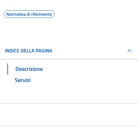
Normativa di riferimento
INDICE DELLA PAGINA
Descrizione
Servizi