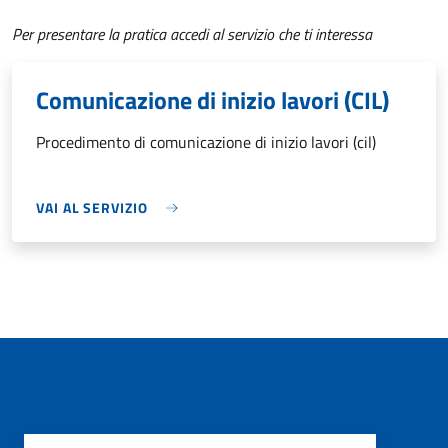
Per presentare la pratica accedi al servizio che ti interessa
Comunicazione di inizio lavori (CIL)
Procedimento di comunicazione di inizio lavori (cil)
VAI AL SERVIZIO