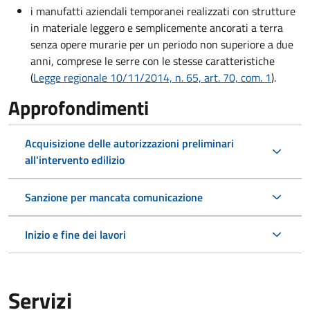
i manufatti aziendali temporanei realizzati con strutture
in materiale leggero e semplicemente ancorati a terra
senza opere murarie per un periodo non superiore a due
anni, comprese le serre con le stesse caratteristiche
(
Legge regionale 10/11/2014, n. 65, art. 70, com. 1
).
Approfondimenti
Acquisizione delle autorizzazioni preliminari
all'intervento edilizio
Sanzione per mancata comunicazione
Inizio e fine dei lavori
Servizi