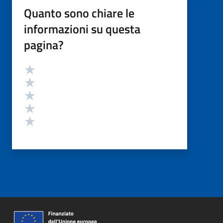
Quanto sono chiare le
informazioni su questa
pagina?
Valutazione
Valuta 5 stelle su 5
Valuta 4 stelle su 5
Valuta 3 stelle su 5
Valuta 2 stelle su 5
Valuta 1 stelle su 5