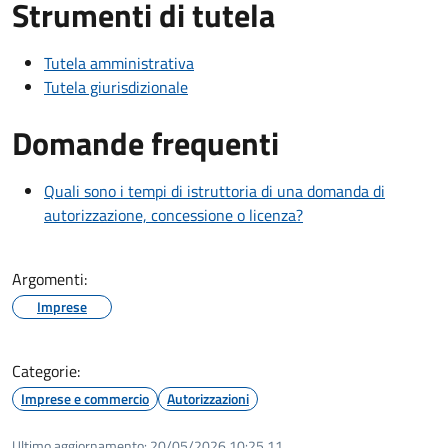
Strumenti di tutela
Tutela amministrativa
Tutela giurisdizionale
Domande frequenti
Quali sono i tempi di istruttoria di una domanda di
autorizzazione, concessione o licenza?
Argomenti:
Imprese
Categorie:
Imprese e commercio
Autorizzazioni
Ultimo aggiornamento:
20/05/2026 10:25.11