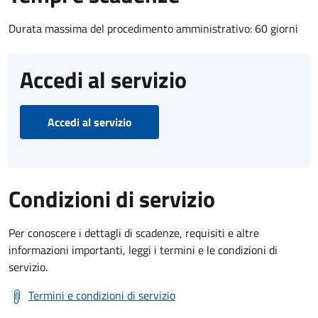
Durata massima del procedimento amministrativo: 60 giorni
Accedi al servizio
Accedi al servizio
Condizioni di servizio
Per conoscere i dettagli di scadenze, requisiti e altre
informazioni importanti, leggi i termini e le condizioni di
servizio.
Termini e condizioni di servizio