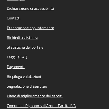
Dichiarazione di accessibilità
Contatti
Prenotazione appuntamento
Richiedi assistenza
Statistiche del portale
Leggi le FAQ
Pagamenti
Riepilogo valutazioni
Segnalazione disservizio
Piano di miglioramento dei servizi
Comune di Rignano sull'Arno - Partita IVA