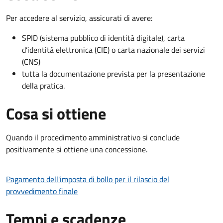
Per accedere al servizio, assicurati di avere:
SPID (sistema pubblico di identità digitale), carta
d’identità elettronica (CIE) o carta nazionale dei servizi
(CNS)
tutta la documentazione prevista per la presentazione
della pratica.
Cosa si ottiene
Quando il procedimento amministrativo si conclude
positivamente si ottiene una concessione.
Pagamento dell'imposta di bollo per il rilascio del
provvedimento finale
Tempi e scadenze