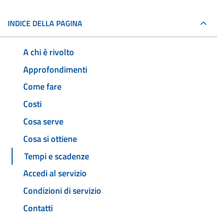
INDICE DELLA PAGINA
A chi è rivolto
Approfondimenti
Come fare
Costi
Cosa serve
Cosa si ottiene
Tempi e scadenze
Accedi al servizio
Condizioni di servizio
Contatti