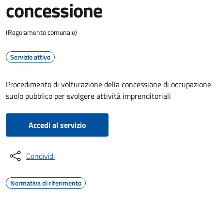
concessione
(Regolamento comunale)
Servizio attivo
Procedimento di volturazione della concessione di occupazione
suolo pubblico per svolgere attività imprenditoriali
Accedi al servizio
Condividi
Normativa di riferimento