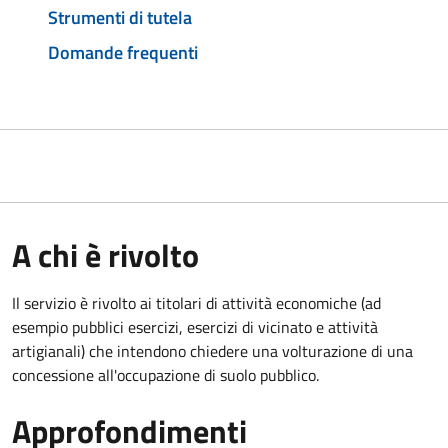
Strumenti di tutela
Domande frequenti
A chi è rivolto
Il servizio è rivolto ai titolari di attività economiche (ad
esempio pubblici esercizi, esercizi di vicinato e attività
artigianali) che intendono chiedere una volturazione di una
concessione all'occupazione di suolo pubblico.
Approfondimenti